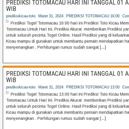
PREDIKSI TOTOMACAU HARI INI TANGGAL 01 AP
WIB
prediksikicau-toto
Maret 31, 2024
PREDIKSI TOTOMACAU 16:00
Co
Prediksi Togel Totomacau 16:00 hari ini Prediksi Toto Kicau Mem
Totomacau Untuk Hari Ini. Prediksi Akurat memberikan Prediksi ya
untuk seluruh pecinta Togel Online. Hasil Prediksi yang di keluarka
Kicau mampu di gunakan untuk membantu pemain mendapatkan ha
menyenangkan . Perhitungan rumus sudah sangat […]
PREDIKSI TOTOMACAU HARI INI TANGGAL 01 AP
WIB
prediksikicau-toto
Maret 31, 2024
PREDIKSI TOTOMACAU 13:00
Co
Prediksi Togel Totomacau 13:00 hari ini Prediksi Toto Kicau Mem
Totomacau Untuk Hari Ini. Prediksi Akurat memberikan Prediksi ya
untuk seluruh pecinta Togel Online. Hasil Prediksi yang di keluarka
Kicau mampu di gunakan untuk membantu pemain mendapatkan ha
menyenangkan . Perhitungan rumus sudah sangat […]