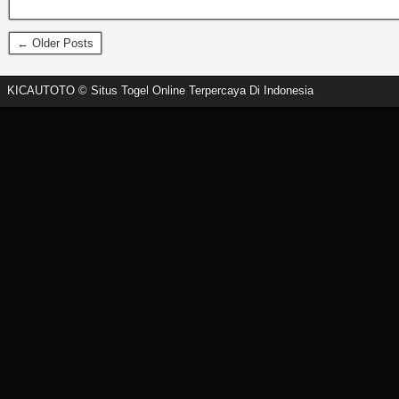
← Older Posts
KICAUTOTO © Situs Togel Online Terpercaya Di Indonesia