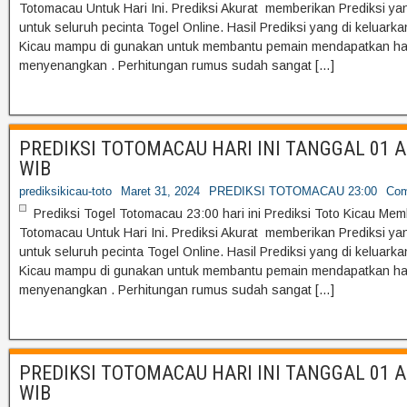
Totomacau Untuk Hari Ini. Prediksi Akurat memberikan Prediksi ya
untuk seluruh pecinta Togel Online. Hasil Prediksi yang di keluarka
Kicau mampu di gunakan untuk membantu pemain mendapatkan ha
menyenangkan . Perhitungan rumus sudah sangat […]
PREDIKSI TOTOMACAU HARI INI TANGGAL 01 AP
WIB
prediksikicau-toto
Maret 31, 2024
PREDIKSI TOTOMACAU 23:00
Co
Prediksi Togel Totomacau 23:00 hari ini Prediksi Toto Kicau Mem
Totomacau Untuk Hari Ini. Prediksi Akurat memberikan Prediksi ya
untuk seluruh pecinta Togel Online. Hasil Prediksi yang di keluarka
Kicau mampu di gunakan untuk membantu pemain mendapatkan ha
menyenangkan . Perhitungan rumus sudah sangat […]
PREDIKSI TOTOMACAU HARI INI TANGGAL 01 AP
WIB