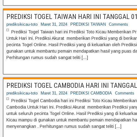
PREDIKSI TOGEL TAIWAN HARI INI TANGGAL 01
prediksikicau-toto
Maret 31, 2024
PREDIKSI TAIWAN
Comments
Prediksi Togel Taiwan hari ini Prediksi Toto Kicau Memberikan P
Untuk Hari Ini. Prediksi Akurat memberikan Prediksi yang di berik
pecinta Togel Online. Hasil Prediksi yang di keluarkan oleh Predik
gunakan untuk membantu pemain mendapatkan hasil yang puas d
Perhitungan rumus sudah sangat teliti […]
PREDIKSI TOGEL CAMBODIA HARI INI TANGGAL
prediksikicau-toto
Maret 31, 2024
PREDIKSI CAMBODIA
Comments
Prediksi Togel Cambodia hari ini Prediksi Toto Kicau Memberikan
Cambodia Untuk Hari Ini. Prediksi Akurat memberikan Prediksi yan
untuk seluruh pecinta Togel Online. Hasil Prediksi yang di keluarka
Kicau mampu di gunakan untuk membantu pemain mendapatkan ha
menyenangkan . Perhitungan rumus sudah sangat teliti […]