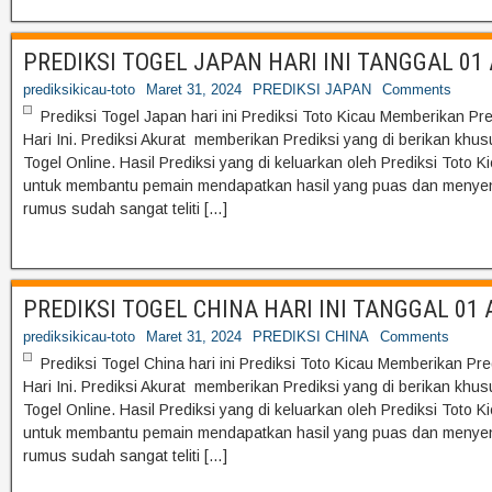
PREDIKSI TOGEL JAPAN HARI INI TANGGAL 01 
prediksikicau-toto
Maret 31, 2024
PREDIKSI JAPAN
Comments
Prediksi Togel Japan hari ini Prediksi Toto Kicau Memberikan Pr
Hari Ini. Prediksi Akurat memberikan Prediksi yang di berikan khus
Togel Online. Hasil Prediksi yang di keluarkan oleh Prediksi Toto
untuk membantu pemain mendapatkan hasil yang puas dan menyen
rumus sudah sangat teliti […]
PREDIKSI TOGEL CHINA HARI INI TANGGAL 01 
prediksikicau-toto
Maret 31, 2024
PREDIKSI CHINA
Comments
Prediksi Togel China hari ini Prediksi Toto Kicau Memberikan Pr
Hari Ini. Prediksi Akurat memberikan Prediksi yang di berikan khus
Togel Online. Hasil Prediksi yang di keluarkan oleh Prediksi Toto
untuk membantu pemain mendapatkan hasil yang puas dan menyen
rumus sudah sangat teliti […]