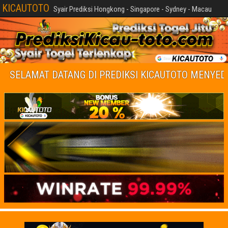
KICAUTOTO
Syair Prediksi Hongkong - Singapore - Sydney - Macau
LAMAT DATANG DI PREDIKSI KICAUTOTO MENYEDIAKAN P