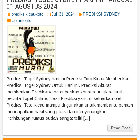
01 AGUSTUS 2024
prediksikicau-toto
Juli 31, 2024
PREDIKSI SYDNEY
Comments
Prediksi Togel Sydney hari ini Prediksi Toto Kicau Memberikan
Prediksi Togel Sydney Untuk Hari Ini. Prediksi Akurat
memberikan Prediksi yang di berikan khusus untuk seluruh
pecinta Togel Online. Hasil Prediksi yang di keluarkan oleh
Prediksi Toto Kicau mampu di gunakan untuk membantu pemain
mendapatkan hasil yang puas dan menyenangkan .
Perhitungan rumus sudah sangat teliti […]
Read Post