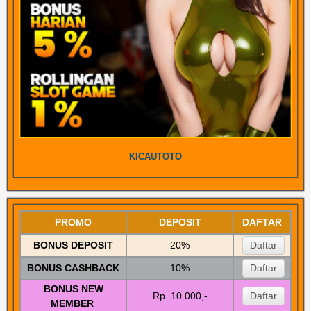
KICAUTOTO
PROMO
DEPOSIT
DAFTAR
BONUS DEPOSIT
20%
Daftar
BONUS CASHBACK
10%
Daftar
BONUS NEW
Rp. 10.000,-
Daftar
MEMBER