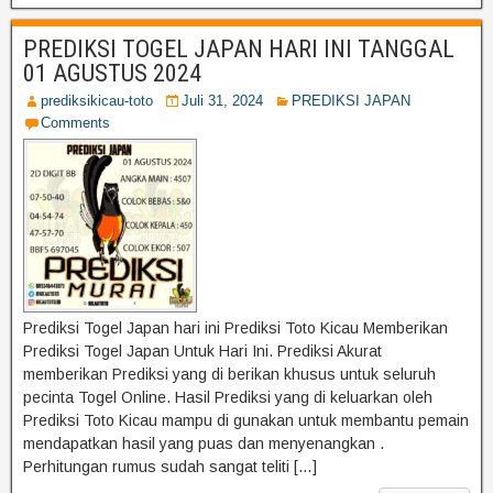
PREDIKSI TOGEL JAPAN HARI INI TANGGAL
01 AGUSTUS 2024
prediksikicau-toto
Juli 31, 2024
PREDIKSI JAPAN
Comments
Prediksi Togel Japan hari ini Prediksi Toto Kicau Memberikan
Prediksi Togel Japan Untuk Hari Ini. Prediksi Akurat
memberikan Prediksi yang di berikan khusus untuk seluruh
pecinta Togel Online. Hasil Prediksi yang di keluarkan oleh
Prediksi Toto Kicau mampu di gunakan untuk membantu pemain
mendapatkan hasil yang puas dan menyenangkan .
Perhitungan rumus sudah sangat teliti […]