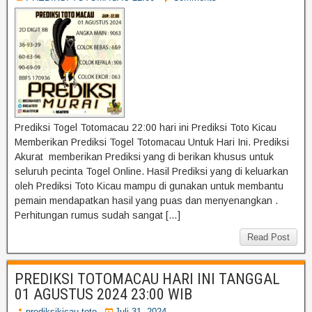
Prediksi Togel Totomacau 22:00 hari ini Prediksi Toto Kicau
Memberikan Prediksi Togel Totomacau Untuk Hari Ini. Prediksi
Akurat memberikan Prediksi yang di berikan khusus untuk
seluruh pecinta Togel Online. Hasil Prediksi yang di keluarkan
oleh Prediksi Toto Kicau mampu di gunakan untuk membantu
pemain mendapatkan hasil yang puas dan menyenangkan .
Perhitungan rumus sudah sangat […]
Read Post
PREDIKSI TOTOMACAU HARI INI TANGGAL
01 AGUSTUS 2024 23:00 WIB
prediksikicau-toto
Juli 31, 2024