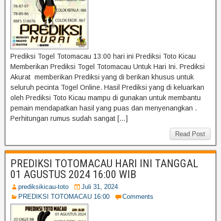
Prediksi Togel Totomacau 13:00 hari ini Prediksi Toto Kicau
Memberikan Prediksi Togel Totomacau Untuk Hari Ini. Prediksi
Akurat memberikan Prediksi yang di berikan khusus untuk
seluruh pecinta Togel Online. Hasil Prediksi yang di keluarkan
oleh Prediksi Toto Kicau mampu di gunakan untuk membantu
pemain mendapatkan hasil yang puas dan menyenangkan .
Perhitungan rumus sudah sangat […]
Read Post
PREDIKSI TOTOMACAU HARI INI TANGGAL
01 AGUSTUS 2024 16:00 WIB
prediksikicau-toto
Juli 31, 2024
PREDIKSI TOTOMACAU 16:00
Comments