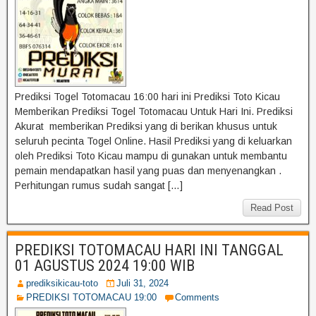
Prediksi Togel Totomacau 16:00 hari ini Prediksi Toto Kicau
Memberikan Prediksi Togel Totomacau Untuk Hari Ini. Prediksi
Akurat memberikan Prediksi yang di berikan khusus untuk
seluruh pecinta Togel Online. Hasil Prediksi yang di keluarkan
oleh Prediksi Toto Kicau mampu di gunakan untuk membantu
pemain mendapatkan hasil yang puas dan menyenangkan .
Perhitungan rumus sudah sangat […]
Read Post
PREDIKSI TOTOMACAU HARI INI TANGGAL
01 AGUSTUS 2024 19:00 WIB
prediksikicau-toto
Juli 31, 2024
PREDIKSI TOTOMACAU 19:00
Comments