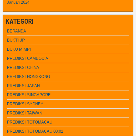
Januari 2024
KATEGORI
BERANDA
BUKTI JP
BUKU MIMPI
PREDIKSI CAMBODIA
PREDIKSI CHINA
PREDIKSI HONGKONG
PREDIKSI JAPAN
PREDIKSI SINGAPORE
PREDIKSI SYDNEY
PREDIKSI TAIWAN
PREDIKSI TOTOMACAU
PREDIKSI TOTOMACAU 00:01