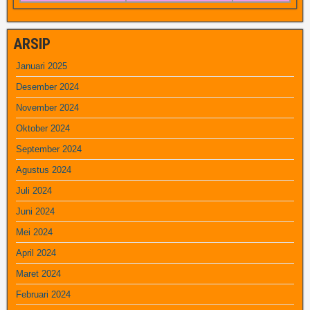
ARSIP
Januari 2025
Desember 2024
November 2024
Oktober 2024
September 2024
Agustus 2024
Juli 2024
Juni 2024
Mei 2024
April 2024
Maret 2024
Februari 2024