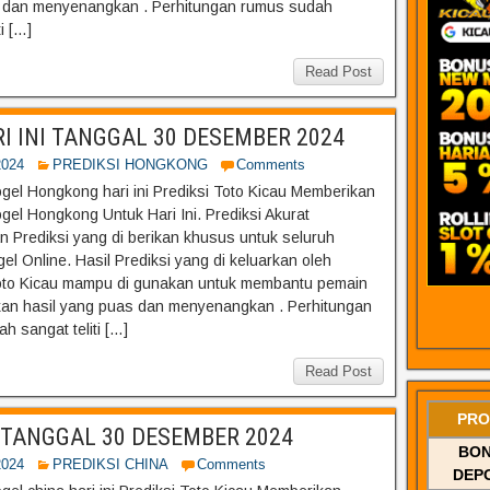
 dan menyenangkan . Perhitungan rumus sudah
ti […]
Read Post
I INI TANGGAL 30 DESEMBER 2024
2024
PREDIKSI HONGKONG
Comments
ogel Hongkong hari ini Prediksi Toto Kicau Memberikan
ogel Hongkong Untuk Hari Ini. Prediksi Akurat
 Prediksi yang di berikan khusus untuk seluruh
gel Online. Hasil Prediksi yang di keluarkan oleh
Toto Kicau mampu di gunakan untuk membantu pemain
an hasil yang puas dan menyenangkan . Perhitungan
h sangat teliti […]
Read Post
PR
I TANGGAL 30 DESEMBER 2024
BO
2024
PREDIKSI CHINA
Comments
DEP