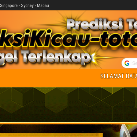
 Singapore - Sydney - Macau
SELAMAT DATANG DI PREDIKSI 