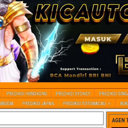
PREDIKSI HONGKONG
PREDIKSI SYDNEY
PREDIKSI SIN
MBODIA
PREDIKSI JAPAN
PREDIKSI TOTOMACAU
BUK
AGEN 