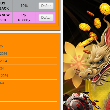
NUS
10%
Daftar
BACK
S NEW
Rp.
Daftar
BER
10.000,-
25
2024
2024
024
 2024
024