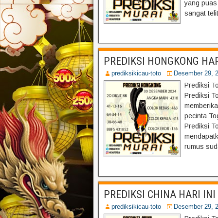
yang puas
sangat teli
PREDIKSI HONGKONG HAR
prediksikicau-toto
Desember 29, 
Prediksi T
Prediksi T
memberikan
pecinta To
Prediksi 
mendapatk
rumus suda
PREDIKSI CHINA HARI IN
prediksikicau-toto
Desember 29, 