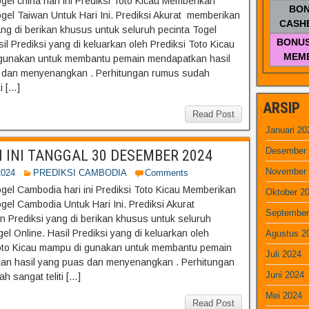
ogel china hari ini Prediksi Toto Kicau Memberikan
BO
ogel Taiwan Untuk Hari Ini. Prediksi Akurat memberikan
CASH
ang di berikan khusus untuk seluruh pecinta Togel
BONU
sil Prediksi yang di keluarkan oleh Prediksi Toto Kicau
MEM
gunakan untuk membantu pemain mendapatkan hasil
 dan menyenangkan . Perhitungan rumus sudah
ti […]
ARSIP
Read Post
Januari 20
Desember 
 INI TANGGAL 30 DESEMBER 2024
November 
2024
PREDIKSI CAMBODIA
Comments
ogel Cambodia hari ini Prediksi Toto Kicau Memberikan
Oktober 2
ogel Cambodia Untuk Hari Ini. Prediksi Akurat
September
 Prediksi yang di berikan khusus untuk seluruh
gel Online. Hasil Prediksi yang di keluarkan oleh
Agustus 2
Toto Kicau mampu di gunakan untuk membantu pemain
Juli 2024
an hasil yang puas dan menyenangkan . Perhitungan
Juni 2024
h sangat teliti […]
Mei 2024
Read Post