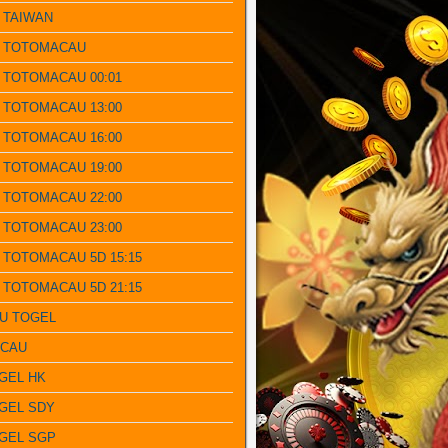
 TAIWAN
I TOTOMACAU
 TOTOMACAU 00:01
 TOTOMACAU 13:00
 TOTOMACAU 16:00
 TOTOMACAU 19:00
 TOTOMACAU 22:00
 TOTOMACAU 23:00
 TOTOMACAU 5D 15:15
 TOTOMACAU 5D 21:15
TU TOGEL
ACAU
GEL HK
GEL SDY
GEL SGP