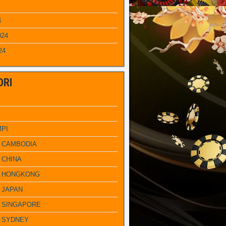
4
024
24
ORI
PI
I CAMBODIA
 CHINA
I HONGKONG
 JAPAN
I SINGAPORE
I SYDNEY