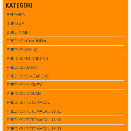
KATEGORI
BERANDA
BUKTI JP
BUKU MIMPI
PREDIKSI CAMBODIA
PREDIKSI CHINA
PREDIKSI HONGKONG
PREDIKSI JAPAN
PREDIKSI SINGAPORE
PREDIKSI SYDNEY
PREDIKSI TAIWAN
PREDIKSI TOTOMACAU
PREDIKSI TOTOMACAU 00:01
PREDIKSI TOTOMACAU 13:00
PREDIKSI TOTOMACAU 16:00