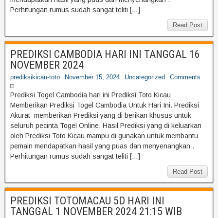
Perhitungan rumus sudah sangat teliti […]
Read Post
PREDIKSI CAMBODIA HARI INI TANGGAL 16
NOVEMBER 2024
prediksikicau-toto
November 15, 2024
Uncategorized
Comments
Prediksi Togel Cambodia hari ini Prediksi Toto Kicau
Memberikan Prediksi Togel Cambodia Untuk Hari Ini. Prediksi
Akurat memberikan Prediksi yang di berikan khusus untuk
seluruh pecinta Togel Online. Hasil Prediksi yang di keluarkan
oleh Prediksi Toto Kicau mampu di gunakan untuk membantu
pemain mendapatkan hasil yang puas dan menyenangkan .
Perhitungan rumus sudah sangat teliti […]
Read Post
PREDIKSI TOTOMACAU 5D HARI INI
TANGGAL 1 NOVEMBER 2024 21:15 WIB