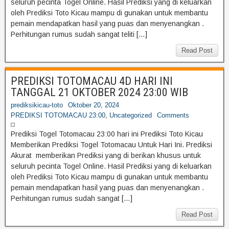
seluruh pecinta Togel Online. Hasil Prediksi yang di keluarkan
oleh Prediksi Toto Kicau mampu di gunakan untuk membantu
pemain mendapatkan hasil yang puas dan menyenangkan .
Perhitungan rumus sudah sangat teliti […]
Read Post
PREDIKSI TOTOMACAU 4D HARI INI
TANGGAL 21 OKTOBER 2024 23:00 WIB
prediksikicau-toto
Oktober 20, 2024
PREDIKSI TOTOMACAU 23:00
,
Uncategorized
Comments
Prediksi Togel Totomacau 23:00 hari ini Prediksi Toto Kicau
Memberikan Prediksi Togel Totomacau Untuk Hari Ini. Prediksi
Akurat memberikan Prediksi yang di berikan khusus untuk
seluruh pecinta Togel Online. Hasil Prediksi yang di keluarkan
oleh Prediksi Toto Kicau mampu di gunakan untuk membantu
pemain mendapatkan hasil yang puas dan menyenangkan .
Perhitungan rumus sudah sangat […]
Read Post