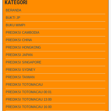
KATEGORI
BERANDA
BUKTI JP
BUKU MIMPI
PREDIKSI CAMBODIA
PREDIKSI CHINA
PREDIKSI HONGKONG
PREDIKSI JAPAN
PREDIKSI SINGAPORE
PREDIKSI SYDNEY
PREDIKSI TAIWAN
PREDIKSI TOTOMACAU
PREDIKSI TOTOMACAU 00:01
PREDIKSI TOTOMACAU 13:00
PREDIKSI TOTOMACAU 16:00