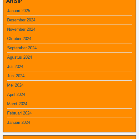
ARSIP
Januari 2025
Desember 2024
November 2024
Oktober 2024
September 2024
Agustus 2024
Juli 2024
Juni 2024
Mei 2024
April 2024
Maret 2024
Februari 2024
Januari 2024