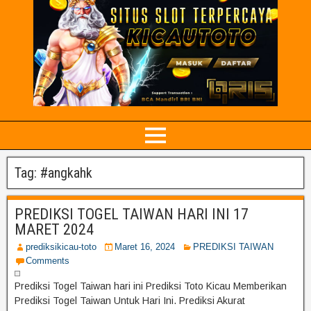
Tag:
#angkahk
PREDIKSI TOGEL TAIWAN HARI INI 17
MARET 2024
prediksikicau-toto
Maret 16, 2024
PREDIKSI TAIWAN
Comments
Prediksi Togel Taiwan hari ini Prediksi Toto Kicau Memberikan
Prediksi Togel Taiwan Untuk Hari Ini. Prediksi Akurat