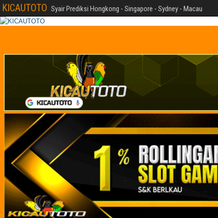
KICAUTOTO
Syair Prediksi Hongkong - Singapore - Sydney - Macau