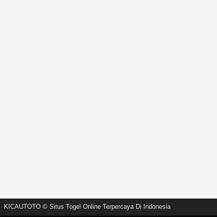
KICAUTOTO © Situs Togel Online Terpercaya Di Indonesia