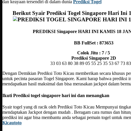
dan keayaan tersendiri di dalam dunia
Prediksi Togel
Berikut Syair Prediksi Togel Singapore Hari Ini
PREDIKSI Singapore HARI INI KAMIS 18
JA
BB FullSet : 873653
Colok Jitu : 7 / 5
Prediksi Singapore 2D
33 03 63 80 38 89 05 55 25 35 53 67 73 83
Dengan Demikian Prediksi Toto Kicau memberikan secara khusus per
untuk pecinta pasaran Togel Singapore. Kami harap bahwa prediksi 
mendapatkan hasil maksimal dan bisa merasakan jackpot dalam bermai
Ikuti Prediksi togel singapore hari ini dan menangkan
Syair togel yang di racik oleh Prediksi Toto Kicau Mempunyai tingka
mendaptakan Jackpot dengan mudah . Beragam cara rumus dan hitun
prediksi ini agar bisa membantu anda sebagai pemain togel untuk me
Kicautoto