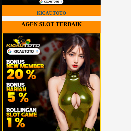
KICAUTOTO
AGEN SLOT TERBAIK