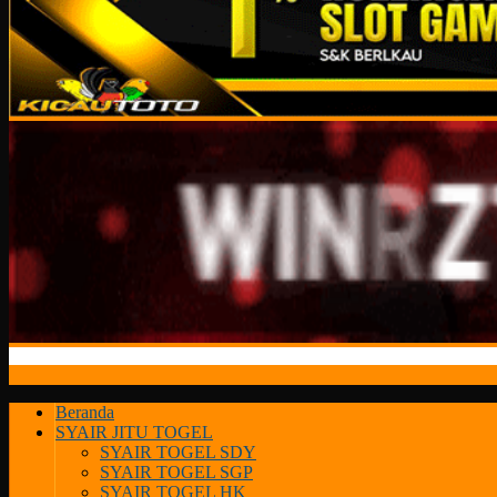
Beranda
SYAIR JITU TOGEL
SYAIR TOGEL SDY
SYAIR TOGEL SGP
SYAIR TOGEL HK