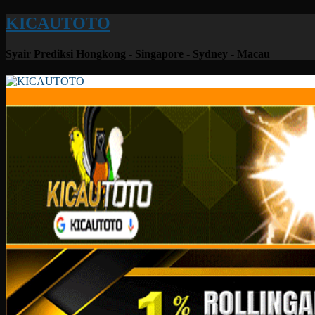
KICAUTOTO
Syair Prediksi Hongkong - Singapore - Sydney - Macau