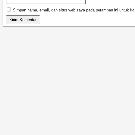
Simpan nama, email, dan situs web saya pada peramban ini untuk ko