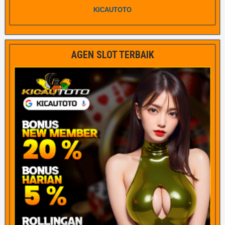
KICAUTOTO
AGEN SLOT TERBAIK