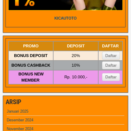
KICAUTOTO
PROMO
DEPOSIT
DAFTAR
BONUS DEPOSIT
20%
Daftar
BONUS CASHBACK
10%
Daftar
BONUS NEW
Rp. 10.000,-
Daftar
MEMBER
ARSIP
Januari 2025
Desember 2024
November 2024