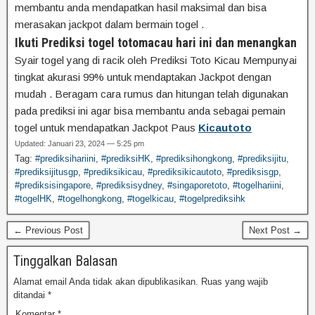
membantu anda mendapatkan hasil maksimal dan bisa
merasakan jackpot dalam bermain togel .
Ikuti Prediksi togel totomacau hari ini dan menangkan
Syair togel yang di racik oleh Prediksi Toto Kicau Mempunyai
tingkat akurasi 99% untuk mendaptakan Jackpot dengan
mudah . Beragam cara rumus dan hitungan telah digunakan
pada prediksi ini agar bisa membantu anda sebagai pemain
togel untuk mendapatkan Jackpot Paus
Kicautoto
Updated: Januari 23, 2024 — 5:25 pm
Tag:
#prediksihariini
,
#prediksiHK
,
#prediksihongkong
,
#prediksijitu
,
#prediksijitusgp
,
#prediksikicau
,
#prediksikicautoto
,
#prediksisgp
,
#prediksisingapore
,
#prediksisydney
,
#singaporetoto
,
#togelhariini
,
#togelHK
,
#togelhongkong
,
#togelkicau
,
#togelprediksihk
← Previous Post
Next Post →
Tinggalkan Balasan
Alamat email Anda tidak akan dipublikasikan.
Ruas yang wajib
ditandai
*
Komentar
*