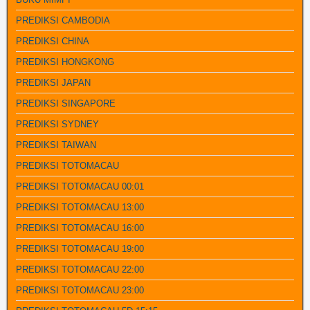
PREDIKSI CAMBODIA
PREDIKSI CHINA
PREDIKSI HONGKONG
PREDIKSI JAPAN
PREDIKSI SINGAPORE
PREDIKSI SYDNEY
PREDIKSI TAIWAN
PREDIKSI TOTOMACAU
PREDIKSI TOTOMACAU 00:01
PREDIKSI TOTOMACAU 13:00
PREDIKSI TOTOMACAU 16:00
PREDIKSI TOTOMACAU 19:00
PREDIKSI TOTOMACAU 22:00
PREDIKSI TOTOMACAU 23:00