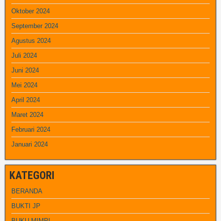
Oktober 2024
September 2024
Agustus 2024
Juli 2024
Juni 2024
Mei 2024
April 2024
Maret 2024
Februari 2024
Januari 2024
KATEGORI
BERANDA
BUKTI JP
BUKU MIMPI