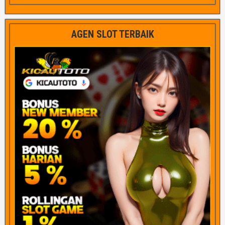
AGEN SLOT TERBAIK