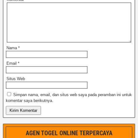
Nama
*
Email
*
Situs Web
Simpan nama, email, dan situs web saya pada peramban ini untuk
komentar saya berikutnya.
AGEN TOGEL ONLINE TERPERCAYA