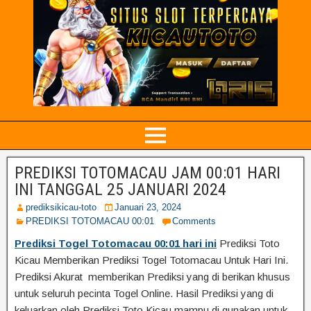
PREDIKSI TOTOMACAU JAM 00:01 HARI
INI TANGGAL 25 JANUARI 2024
prediksikicau-toto
Januari 23, 2024
PREDIKSI TOTOMACAU 00:01
Comments
Prediksi Togel Totomacau 00:01 hari ini
Prediksi Toto
Kicau Memberikan Prediksi Togel Totomacau Untuk Hari Ini.
Prediksi Akurat memberikan Prediksi yang di berikan khusus
untuk seluruh pecinta Togel Online. Hasil Prediksi yang di
keluarkan oleh Prediksi Toto Kicau mampu di gunakan untuk