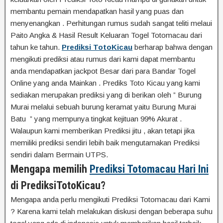
membantu pemain mendapatkan hasil yang puas dan
menyenangkan . Perhitungan rumus sudah sangat teliti melaui
Paito Angka & Hasil Result Keluaran Togel Totomacau dari
tahun ke tahun.
Prediksi TotoKicau
berharap bahwa dengan
mengikuti prediksi atau rumus dari kami dapat membantu
anda mendapatkan jackpot Besar dari para Bandar Togel
Online yang anda Mainkan . Prediks Toto Kicau yang kami
sediakan merupakan prediksi yang di berikan oleh ” Burung
Murai melalui sebuah burung keramat yaitu Burung Murai
Batu ” yang mempunya tingkat kejituan 99% Akurat .
Walaupun kami memberikan Prediksi jitu , akan tetapi jika
memiliki prediksi sendiri lebih baik mengutamakan Prediksi
sendiri dalam Bermain UTPS.
Mengapa memilih
Prediksi Totomacau Hari Ini
di PrediksiTotoKicau?
Mengapa anda perlu mengikuti Prediksi Totomacau dari Kami
? Karena kami telah melakukan diskusi dengan beberapa suhu