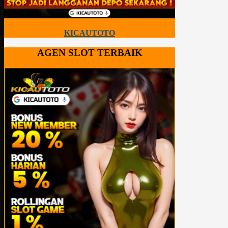
KICAUTOTO
AGEN SLOT TERBAIK