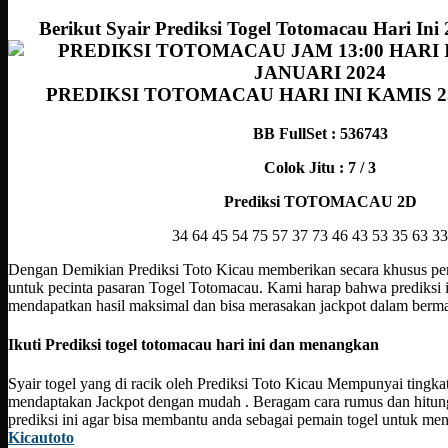
Berikut Syair Prediksi Togel Totomacau Hari Ini
PREDIKSI TOTOMACAU HARI INI KAMIS 2
BB FullSet : 536743
Colok Jitu : 7 / 3
Prediksi TOTOMACAU 2D
34 64 45 54 75 57 37 73 46 43 53 35 63 33
Dengan Demikian Prediksi Toto Kicau memberikan secara khusus per
untuk pecinta pasaran Togel Totomacau. Kami harap bahwa prediksi 
mendapatkan hasil maksimal dan bisa merasakan jackpot dalam bermai
Ikuti Prediksi togel totomacau hari ini dan menangkan
Syair togel yang di racik oleh Prediksi Toto Kicau Mempunyai tingka
mendaptakan Jackpot dengan mudah . Beragam cara rumus dan hitun
prediksi ini agar bisa membantu anda sebagai pemain togel untuk me
Kicautoto