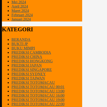
Mei 2024
April 2024
Maret 2024
Februari 2024
Januari 2024
KATEGORI
BERANDA
BUKTI JP
BUKU MIMPI
PREDIKSI CAMBODIA
PREDIKSI CHINA
PREDIKSI HONGKONG
PREDIKSI JAPAN
PREDIKSI SINGAPORE
PREDIKSI SYDNEY
PREDIKSI TAIWAN
PREDIKSI TOTOMACAU
PREDIKSI TOTOMACAU 00:01
PREDIKSI TOTOMACAU 13:00
PREDIKSI TOTOMACAU 16:00
PREDIKSI TOTOMACAU 19:00
PREDIKSI TOTOMACAU 22:00