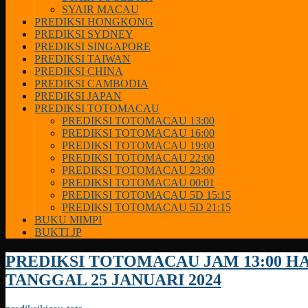
SYAIR MACAU
PREDIKSI HONGKONG
PREDIKSI SYDNEY
PREDIKSI SINGAPORE
PREDIKSI TAIWAN
PREDIKSI CHINA
PREDIKSI CAMBODIA
PREDIKSI JAPAN
PREDIKSI TOTOMACAU
PREDIKSI TOTOMACAU 13:00
PREDIKSI TOTOMACAU 16:00
PREDIKSI TOTOMACAU 19:00
PREDIKSI TOTOMACAU 22:00
PREDIKSI TOTOMACAU 23:00
PREDIKSI TOTOMACAU 00:01
PREDIKSI TOTOMACAU 5D 15:15
PREDIKSI TOTOMACAU 5D 21:15
BUKU MIMPI
BUKTI JP
PREDIKSI TOTOMACAU JAM 13:00 HA
TANGGAL 25 JANUARI 2024