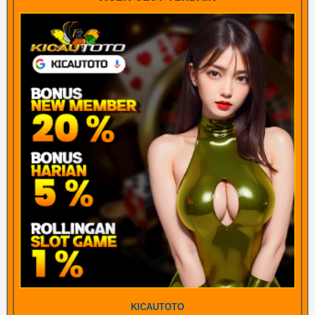
KICAUTOTO