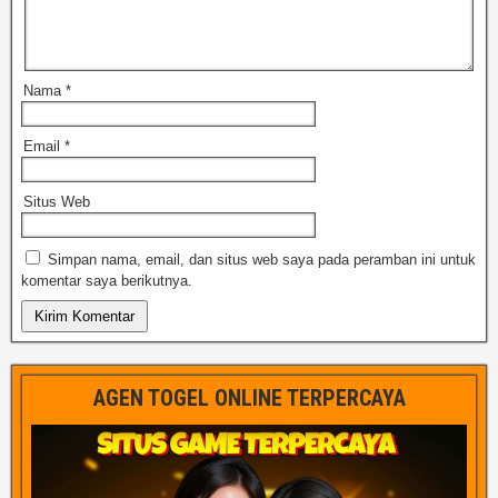
Nama
*
Email
*
Situs Web
Simpan nama, email, dan situs web saya pada peramban ini untuk
komentar saya berikutnya.
AGEN TOGEL ONLINE TERPERCAYA