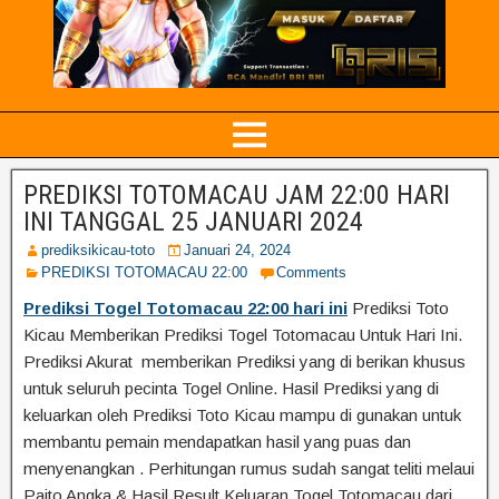
PREDIKSI TOTOMACAU JAM 22:00 HARI
INI TANGGAL 25 JANUARI 2024
prediksikicau-toto
Januari 24, 2024
PREDIKSI TOTOMACAU 22:00
Comments
Prediksi Togel Totomacau 22:00 hari ini
Prediksi Toto
Kicau Memberikan Prediksi Togel Totomacau Untuk Hari Ini.
Prediksi Akurat memberikan Prediksi yang di berikan khusus
untuk seluruh pecinta Togel Online. Hasil Prediksi yang di
keluarkan oleh Prediksi Toto Kicau mampu di gunakan untuk
membantu pemain mendapatkan hasil yang puas dan
menyenangkan . Perhitungan rumus sudah sangat teliti melaui
Paito Angka & Hasil Result Keluaran Togel Totomacau dari