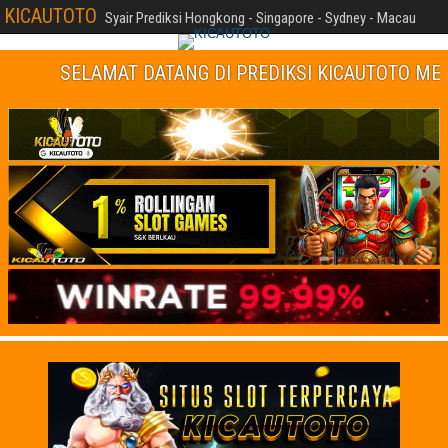
KICAUTOTO
Syair Prediksi Hongkong - Singapore - Sydney - Macau
SELAMAT DATANG DI PREDIKSI KICAUTOTO MENYEDIA