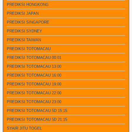
PREDIKSI HONGKONG
PREDIKSI JAPAN
PREDIKSI SINGAPORE
PREDIKSI SYDNEY
PREDIKSI TAIWAN
PREDIKSI TOTOMACAU
PREDIKSI TOTOMACAU 00:01
PREDIKSI TOTOMACAU 13:00
PREDIKSI TOTOMACAU 16:00
PREDIKSI TOTOMACAU 19:00
PREDIKSI TOTOMACAU 22:00
PREDIKSI TOTOMACAU 23:00
PREDIKSI TOTOMACAU 5D 15:15
PREDIKSI TOTOMACAU 5D 21:15
SYAIR JITU TOGEL