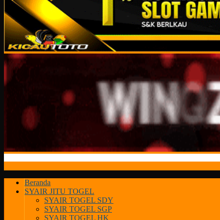
Beranda
SYAIR JITU TOGEL
SYAIR TOGEL SDY
SYAIR TOGEL SGP
SYAIR TOGEL HK