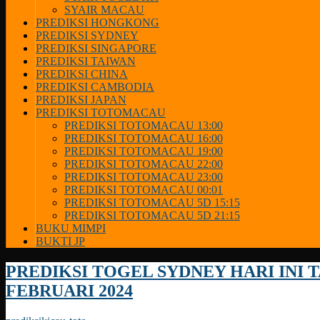
SYAIR MACAU
PREDIKSI HONGKONG
PREDIKSI SYDNEY
PREDIKSI SINGAPORE
PREDIKSI TAIWAN
PREDIKSI CHINA
PREDIKSI CAMBODIA
PREDIKSI JAPAN
PREDIKSI TOTOMACAU
PREDIKSI TOTOMACAU 13:00
PREDIKSI TOTOMACAU 16:00
PREDIKSI TOTOMACAU 19:00
PREDIKSI TOTOMACAU 22:00
PREDIKSI TOTOMACAU 23:00
PREDIKSI TOTOMACAU 00:01
PREDIKSI TOTOMACAU 5D 15:15
PREDIKSI TOTOMACAU 5D 21:15
BUKU MIMPI
BUKTI JP
PREDIKSI TOGEL SYDNEY HARI INI 
FEBRUARI 2024