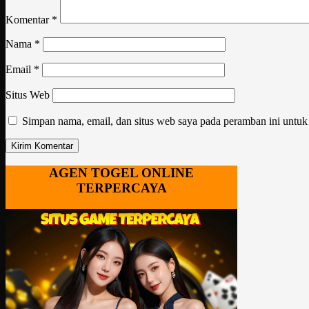
Komentar
*
Nama
*
Email
*
Situs Web
Simpan nama, email, dan situs web saya pada peramban ini untuk
AGEN TOGEL ONLINE
TERPERCAYA