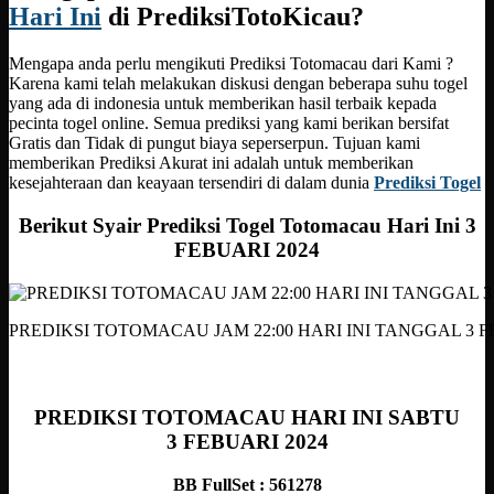
Hari Ini
di PrediksiTotoKicau?
Mengapa anda perlu mengikuti Prediksi Totomacau dari Kami ?
Karena kami telah melakukan diskusi dengan beberapa suhu togel
yang ada di indonesia untuk memberikan hasil terbaik kepada
pecinta togel online. Semua prediksi yang kami berikan bersifat
Gratis dan Tidak di pungut biaya seperserpun. Tujuan kami
memberikan Prediksi Akurat ini adalah untuk memberikan
kesejahteraan dan keayaan tersendiri di dalam dunia
Prediksi Togel
Berikut Syair Prediksi Togel Totomacau Hari Ini 3
FEBUARI
2024
PREDIKSI TOTOMACAU JAM 22:00 HARI INI TANGGAL 3 F
PREDIKSI TOTOMACAU HARI INI SABTU
3
FEBUARI
2024
BB FullSet : 561278