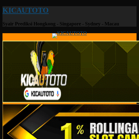
KICAUTOTO
Syair Prediksi Hongkong - Singapore - Sydney - Macau
SELAMAT DATANG DI PREDIKSI KICAUTOTO MENYEDIA