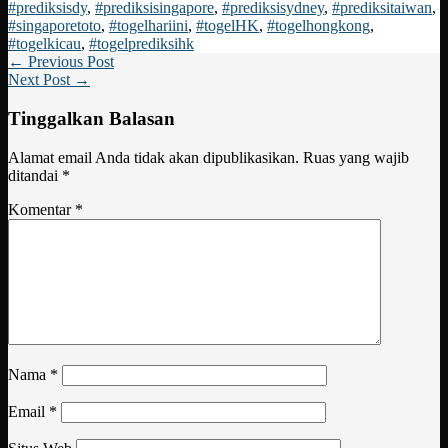
#prediksisdy
,
#prediksisingapore
,
#prediksisydney
,
#prediksitaiwan
,
#singaporetoto
,
#togelhariini
,
#togelHK
,
#togelhongkong
,
#togelkicau
,
#togelprediksihk
← Previous Post
Next Post →
Tinggalkan Balasan
Alamat email Anda tidak akan dipublikasikan.
Ruas yang wajib
ditandai
*
Komentar
*
Nama
*
Email
*