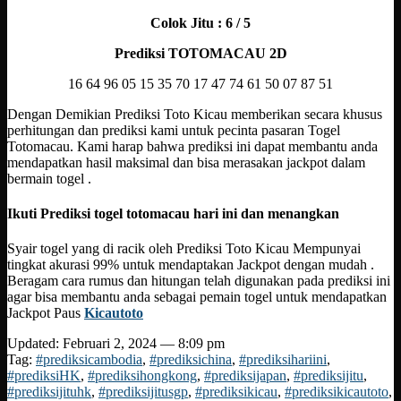
Colok Jitu : 6 / 5
Prediksi TOTOMACAU 2D
16 64 96 05 15 35 70 17 47 74 61 50 07 87 51
Dengan Demikian Prediksi Toto Kicau memberikan secara khusus
perhitungan dan prediksi kami untuk pecinta pasaran Togel
Totomacau. Kami harap bahwa prediksi ini dapat membantu anda
mendapatkan hasil maksimal dan bisa merasakan jackpot dalam
bermain togel .
Ikuti Prediksi togel totomacau hari ini dan menangkan
Syair togel yang di racik oleh Prediksi Toto Kicau Mempunyai
tingkat akurasi 99% untuk mendaptakan Jackpot dengan mudah .
Beragam cara rumus dan hitungan telah digunakan pada prediksi ini
agar bisa membantu anda sebagai pemain togel untuk mendapatkan
Jackpot Paus
Kicautoto
Updated: Februari 2, 2024 — 8:09 pm
Tag:
#prediksicambodia
,
#prediksichina
,
#prediksihariini
,
#prediksiHK
,
#prediksihongkong
,
#prediksijapan
,
#prediksijitu
,
#prediksijituhk
,
#prediksijitusgp
,
#prediksikicau
,
#prediksikicautoto
,