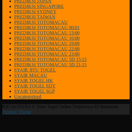
PREDIKSI JAPAN
PREDIKSI SINGAPORE
PREDIKSI SYDNEY
PREDIKSI TAIWAN
PREDIKSI TOTOMACAU
PREDIKSI TOTOMACAU 00:01
PREDIKSI TOTOMACAU 13:00
PREDIKSI TOTOMACAU 16:00
PREDIKSI TOTOMACAU 19:00
PREDIKSI TOTOMACAU 22:00
PREDIKSI TOTOMACAU 23:00
PREDIKSI TOTOMACAU 5D 15:15
PREDIKSI TOTOMACAU 5D 21:15
SYAIR JITU TOGEL
SYAIR MACAU
SYAIR TOGEL HK
SYAIR TOGEL SDY
SYAIR TOGEL SGP
Uncategorized
KICAUTOTO © Situs Togel Online Terpercaya Di Indonesia
Frontier Theme