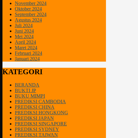
November 2024
Oktober 2024
September 2024
Agustus 2024
Juli 2024
Juni 2024
Mei 2024
April 2024
Maret 2024
Februari 2024
Januari 2024
KATEGORI
BERANDA
BUKTI JP
BUKU MIMPI
PREDIKSI CAMBODIA
PREDIKSI CHINA
PREDIKSI HONGKONG
PREDIKSI JAPAN
PREDIKSI SINGAPORE
PREDIKSI SYDNEY
PREDIKSI TAIWAN