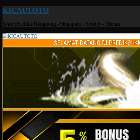
KICAUTOTO
Syair Prediksi Hongkong - Singapore - Sydney - Macau
SELAMAT DATANG DI PREDIKSI KICAUTOT