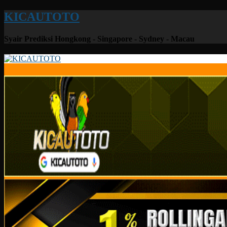
KICAUTOTO
Syair Prediksi Hongkong - Singapore - Sydney - Macau