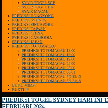
SYAIR TOGEL SGP
SYAIR TOGEL HK
SYAIR MACAU
PREDIKSI HONGKONG
PREDIKSI SYDNEY
PREDIKSI SINGAPORE
PREDIKSI TAIWAN
PREDIKSI CHINA
PREDIKSI CAMBODIA
PREDIKSI JAPAN
PREDIKSI TOTOMACAU
PREDIKSI TOTOMACAU 13:00
PREDIKSI TOTOMACAU 16:00
PREDIKSI TOTOMACAU 19:00
PREDIKSI TOTOMACAU 22:00
PREDIKSI TOTOMACAU 23:00
PREDIKSI TOTOMACAU 00:01
PREDIKSI TOTOMACAU 5D 15:15
PREDIKSI TOTOMACAU 5D 21:15
BUKU MIMPI
BUKTI JP
PREDIKSI TOGEL SYDNEY HARI INI 
FEBRUARI 2024