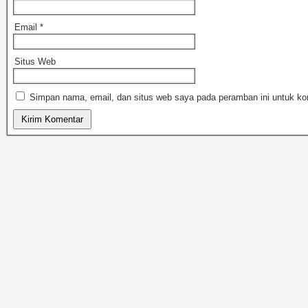
Email
*
Situs Web
Simpan nama, email, dan situs web saya pada peramban ini untuk ko