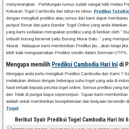
menyenangkan . Perhitungan rumus sudah sangat teliti melaui Pa
Keluaran Togel Cambodia dari tahun ke tahun.
Prediksi TotoKi
dengan mengikuti prediksi atau rumus dari kami dapat membant
jackpot Besar dari para Bandar Togel Online yang anda Mainkan 
yang kami sediakan merupakan prediksi yang di berikan oleh ” Bu
sebuah burung keramat yaitu Burung Murai Batu ” yang mempuny
Akurat . Walaupun kami memberikan Prediksi jitu , akan tetapi jika 
lebih baik mengutamakan Prediksi sendiri dalam Bermain UTPS.
Mengapa memilih
Prediksi Cambodia Hari Ini
di P
Mengapa anda perlu mengikuti Prediksi Cambodia dari Kami ? Ka
melakukan diskusi dengan beberapa suhu togel yang ada di indo
hasil terbaik kepada pecinta togel online. Semua prediksi yang kam
dan Tidak di pungut biaya seperserpun. Tujuan kami memberikan P
adalah untuk memberikan kesejahteraan dan keayaan tersendiri d
Togel
Berikut Syair Prediksi Togel Cambodia Hari Ini 