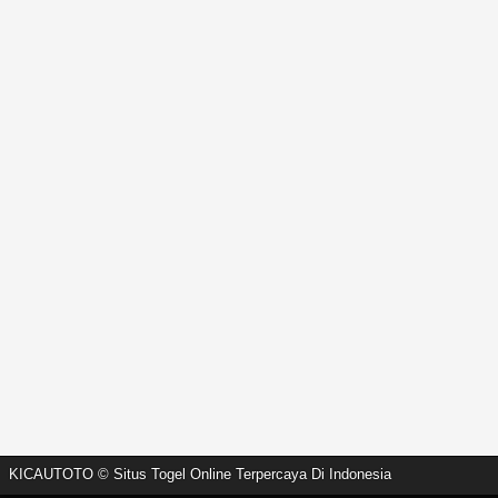
KICAUTOTO © Situs Togel Online Terpercaya Di Indonesia