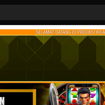
SELAMAT DATANG DI PREDIKSI KICAUTOTO ME