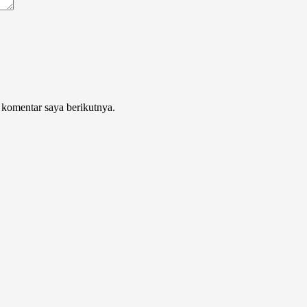
 komentar saya berikutnya.