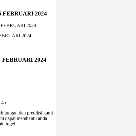
 6
FEBRUARI
2024
EBRUARI 2024
6
FEBRUARI
2024
 45
hitungan dan prediksi kami
ini dapat membantu anda
n togel .