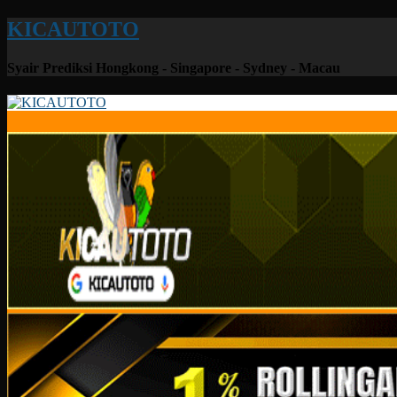
KICAUTOTO
Syair Prediksi Hongkong - Singapore - Sydney - Macau