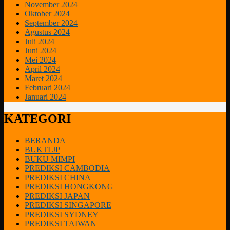
November 2024
Oktober 2024
September 2024
Agustus 2024
Juli 2024
Juni 2024
Mei 2024
April 2024
Maret 2024
Februari 2024
Januari 2024
KATEGORI
BERANDA
BUKTI JP
BUKU MIMPI
PREDIKSI CAMBODIA
PREDIKSI CHINA
PREDIKSI HONGKONG
PREDIKSI JAPAN
PREDIKSI SINGAPORE
PREDIKSI SYDNEY
PREDIKSI TAIWAN