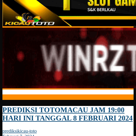
PREDIKSI TOTOMACAU JAM 19:00
HARI INI TANGGAL 8 FEBRUARI 2024
prediksikicau-toto