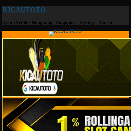
KICAUTOTO
Syair Prediksi Hongkong - Singapore - Sydney - Macau
SELAMAT DATANG DI PREDIKSI KICAUTOTO MENYEDIAK