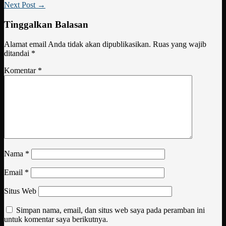
Next Post →
Tinggalkan Balasan
Alamat email Anda tidak akan dipublikasikan.
Ruas yang wajib
ditandai
*
Komentar
*
Nama
*
Email
*
Situs Web
Simpan nama, email, dan situs web saya pada peramban ini
untuk komentar saya berikutnya.