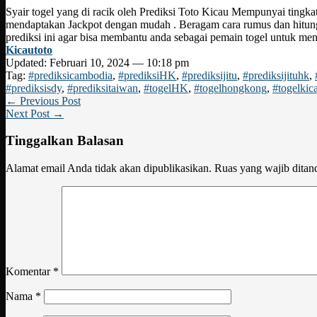
Syair togel yang di racik oleh Prediksi Toto Kicau Mempunyai tingka
mendaptakan Jackpot dengan mudah . Beragam cara rumus dan hitun
prediksi ini agar bisa membantu anda sebagai pemain togel untuk me
Kicautoto
Updated: Februari 10, 2024 — 10:18 pm
Tag:
#prediksicambodia
,
#prediksiHK
,
#prediksijitu
,
#prediksijituhk
,
#prediksisdy
,
#prediksitaiwan
,
#togelHK
,
#togelhongkong
,
#togelkic
← Previous Post
Next Post →
Tinggalkan Balasan
Alamat email Anda tidak akan dipublikasikan.
Ruas yang wajib ditan
Komentar
*
Nama
*