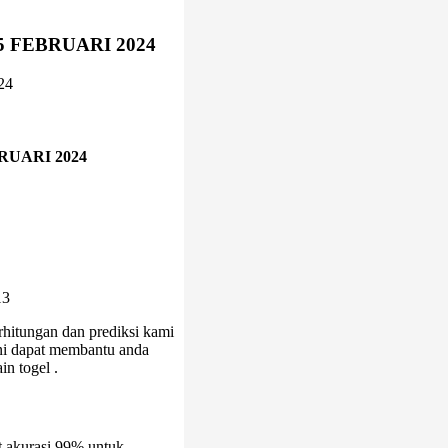
15
FEBRUARI
2024
RUARI
2024
13
hitungan dan prediksi kami
ini dapat membantu anda
n togel .
t akurasi 99% untuk