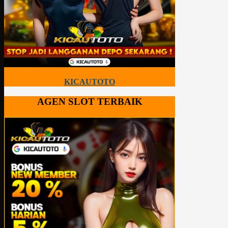
KICAUTOTO
AGEN SLOT TERBAIK