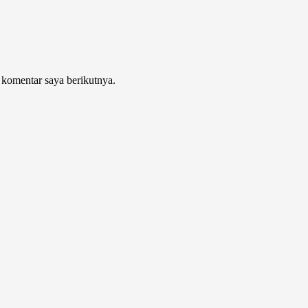
 komentar saya berikutnya.