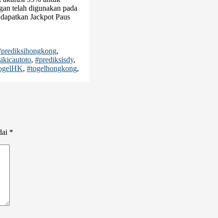
gan telah digunakan pada
ndapatkan Jackpot Paus
#prediksihongkong
,
ikicautoto
,
#prediksisdy
,
ogelHK
,
#togelhongkong
,
dai
*