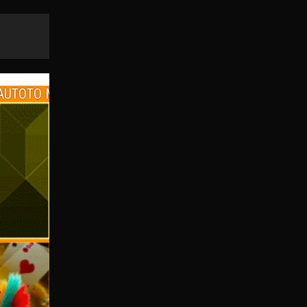
ENYEDIAKAN PREDIKSI TOGEL TER AKURAT SEPERTI PRE