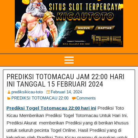
PREDIKSI TOTOMACAU JAM 22:00 HARI
INI TANGGAL 15 FEBRUARI 2024
prediksikicau-toto
Februari 14, 2024
PREDIKSI TOTOMACAU 22:00
Comments
Prediksi Togel Totomacau 22:00 hari ini
Prediksi Toto
Kicau Memberikan Prediksi Togel Totomacau Untuk Hari Ini.
Prediksi Akurat memberikan Prediksi yang di berikan khusus
untuk seluruh pecinta Togel Online. Hasil Prediksi yang di
keluarkan oleh Prediksi Toto Kicau mampu di gunakan untuk