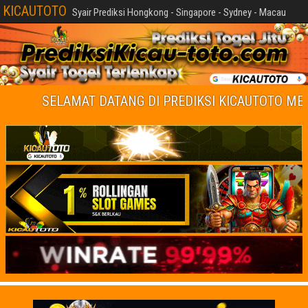
KICAUTOTO
Syair Prediksi Hongkong - Singapore - Sydney - Macau
SELAMAT DATANG DI PREDIKSI KICAUTOTO MENYEDIA