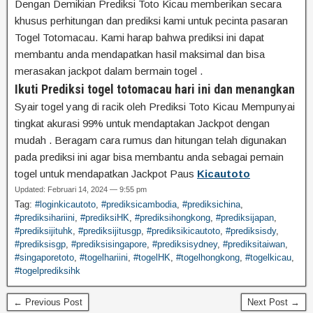
Dengan Demikian Prediksi Toto Kicau memberikan secara
khusus perhitungan dan prediksi kami untuk pecinta pasaran
Togel Totomacau. Kami harap bahwa prediksi ini dapat
membantu anda mendapatkan hasil maksimal dan bisa
merasakan jackpot dalam bermain togel .
Ikuti Prediksi togel totomacau hari ini dan menangkan
Syair togel yang di racik oleh Prediksi Toto Kicau Mempunyai
tingkat akurasi 99% untuk mendaptakan Jackpot dengan
mudah . Beragam cara rumus dan hitungan telah digunakan
pada prediksi ini agar bisa membantu anda sebagai pemain
togel untuk mendapatkan Jackpot Paus
Kicautoto
Updated: Februari 14, 2024 — 9:55 pm
Tag:
#loginkicautoto
,
#prediksicambodia
,
#prediksichina
,
#prediksihariini
,
#prediksiHK
,
#prediksihongkong
,
#prediksijapan
,
#prediksijituhk
,
#prediksijitusgp
,
#prediksikicautoto
,
#prediksisdy
,
#prediksisgp
,
#prediksisingapore
,
#prediksisydney
,
#prediksitaiwan
,
#singaporetoto
,
#togelhariini
,
#togelHK
,
#togelhongkong
,
#togelkicau
,
#togelprediksihk
← Previous Post
Next Post →