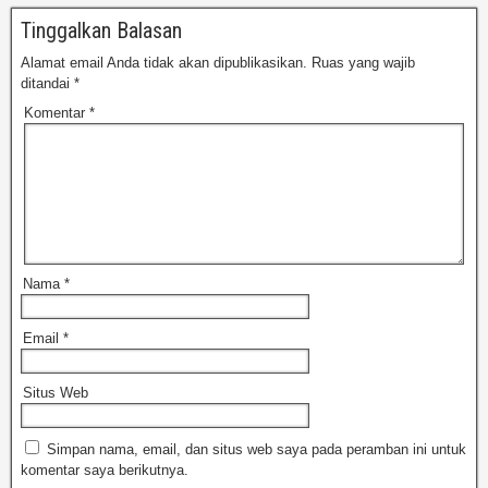
Tinggalkan Balasan
Alamat email Anda tidak akan dipublikasikan.
Ruas yang wajib
ditandai
*
Komentar
*
Nama
*
Email
*
Situs Web
Simpan nama, email, dan situs web saya pada peramban ini untuk
komentar saya berikutnya.