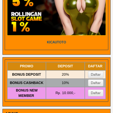
KICAUTOTO
PROMO
DEPOSIT
DAFTAR
BONUS DEPOSIT
20%
Daftar
BONUS CASHBACK
10%
Daftar
BONUS NEW
Rp. 10.000,-
Daftar
MEMBER