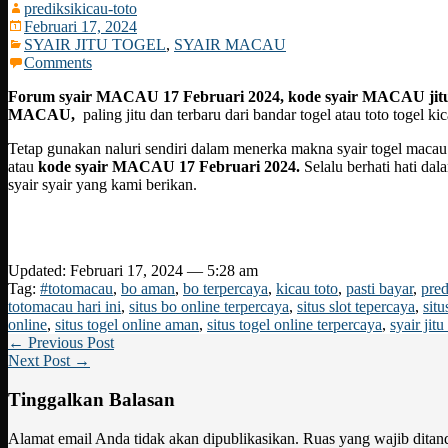
prediksikicau-toto
Februari 17, 2024
SYAIR JITU TOGEL
,
SYAIR MACAU
Comments
Forum syair MACAU 17 Februari 2024, kode syair MACAU jitu Si
MACAU,
paling jitu dan terbaru dari bandar togel atau toto togel ki
Tetap gunakan naluri sendiri dalam menerka makna syair togel macau 
atau
kode syair MACAU 17 Februari 2024.
Selalu berhati hati da
syair syair yang kami berikan.
Updated: Februari 17, 2024 — 5:28 am
Tag:
#totomacau
,
bo aman
,
bo terpercaya
,
kicau toto
,
pasti bayar
,
pred
totomacau hari ini
,
situs bo online terpercaya
,
situs slot tepercaya
,
situ
online
,
situs togel online aman
,
situs togel online terpercaya
,
syair jit
← Previous Post
Next Post →
Tinggalkan Balasan
Alamat email Anda tidak akan dipublikasikan.
Ruas yang wajib ditan