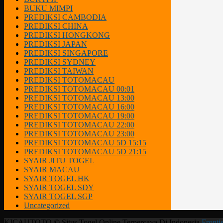
BUKU MIMPI
PREDIKSI CAMBODIA
PREDIKSI CHINA
PREDIKSI HONGKONG
PREDIKSI JAPAN
PREDIKSI SINGAPORE
PREDIKSI SYDNEY
PREDIKSI TAIWAN
PREDIKSI TOTOMACAU
PREDIKSI TOTOMACAU 00:01
PREDIKSI TOTOMACAU 13:00
PREDIKSI TOTOMACAU 16:00
PREDIKSI TOTOMACAU 19:00
PREDIKSI TOTOMACAU 22:00
PREDIKSI TOTOMACAU 23:00
PREDIKSI TOTOMACAU 5D 15:15
PREDIKSI TOTOMACAU 5D 21:15
SYAIR JITU TOGEL
SYAIR MACAU
SYAIR TOGEL HK
SYAIR TOGEL SDY
SYAIR TOGEL SGP
Uncategorized
KICAUTOTO © Situs Togel Online Terpercaya Di Indonesia
Fronti