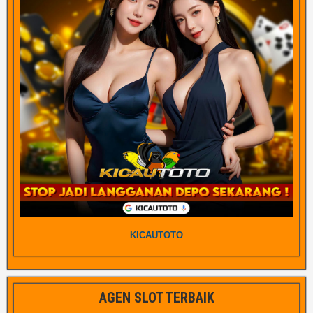
KICAUTOTO
AGEN SLOT TERBAIK