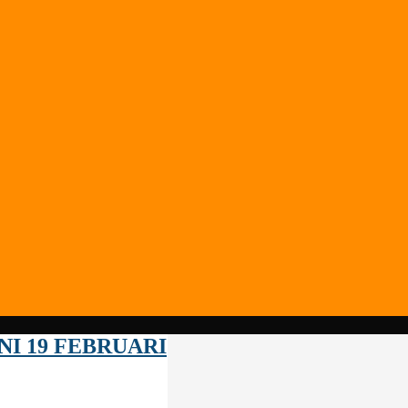
NI 19 FEBRUARI