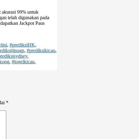
t akurasi 99% untuk
gan telah digunakan pada
ndapatkan Jackpot Paus
iini
,
#prediksiHK
,
ediksijitusgp
,
#prediksikicau
,
rediksisydney
,
gkong
,
#togelkicau
,
dai
*