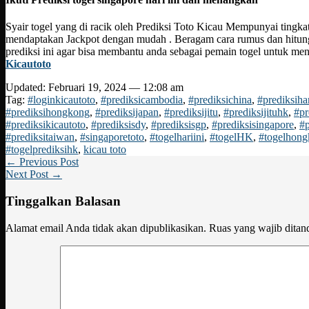
Syair togel yang di racik oleh Prediksi Toto Kicau Mempunyai tingka
mendaptakan Jackpot dengan mudah . Beragam cara rumus dan hitun
prediksi ini agar bisa membantu anda sebagai pemain togel untuk me
Kicautoto
Updated: Februari 19, 2024 — 12:08 am
Tag:
#loginkicautoto
,
#prediksicambodia
,
#prediksichina
,
#prediksihar
#prediksihongkong
,
#prediksijapan
,
#prediksijitu
,
#prediksijituhk
,
#pr
#prediksikicautoto
,
#prediksisdy
,
#prediksisgp
,
#prediksisingapore
,
#p
#prediksitaiwan
,
#singaporetoto
,
#togelhariini
,
#togelHK
,
#togelhon
#togelprediksihk
,
kicau toto
← Previous Post
Next Post →
Tinggalkan Balasan
Alamat email Anda tidak akan dipublikasikan.
Ruas yang wajib ditan