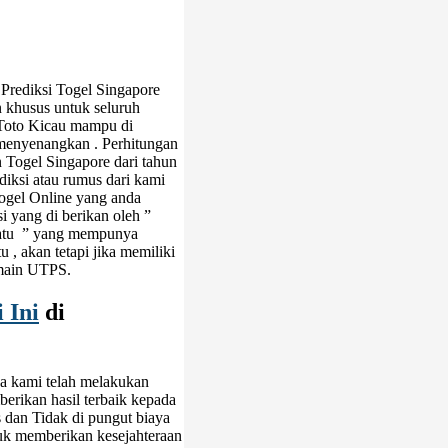
Prediksi Togel Singapore
n khusus untuk seluruh
i Toto Kicau mampu di
menyenangkan . Perhitungan
n Togel Singapore dari tahun
iksi atau rumus dari kami
ogel Online yang anda
 yang di berikan oleh ”
Batu ” yang mempunya
 , akan tetapi jika memiliki
rmain UTPS.
 Ini
di
na kami telah melakukan
erikan hasil terbaik kepada
s dan Tidak di pungut biaya
tuk memberikan kesejahteraan