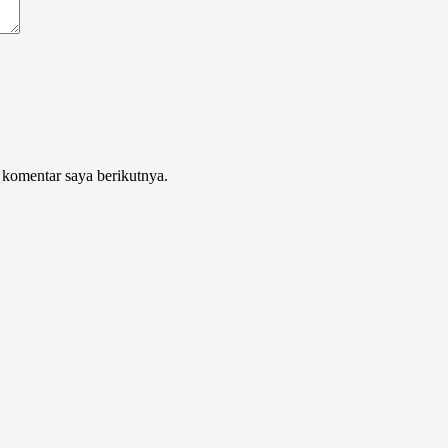
 komentar saya berikutnya.