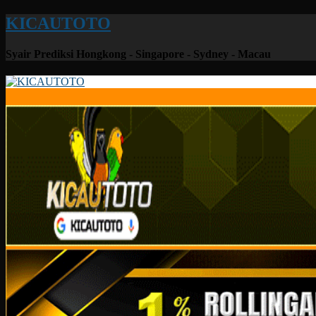
KICAUTOTO
Syair Prediksi Hongkong - Singapore - Sydney - Macau