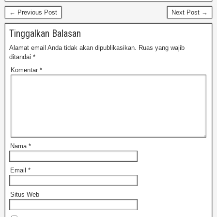
← Previous Post
Next Post →
Tinggalkan Balasan
Alamat email Anda tidak akan dipublikasikan.
Ruas yang wajib
ditandai
*
Komentar
*
Nama
*
Email
*
Situs Web