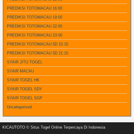
PREDIKSI TOTOMACAU 16:00
PREDIKSI TOTOMACAU 19:00
PREDIKSI TOTOMACAU 22:00
PREDIKSI TOTOMACAU 23:00
PREDIKSI TOTOMACAU 5D 15:15
PREDIKSI TOTOMACAU 5D 21:15
SYAIR JITU TOGEL
SYAIR MACAU
SYAIR TOGEL HK
SYAIR TOGEL SDY
SYAIR TOGEL SGP
Uncategorized
KICAUTOTO © Situs Togel Online Terpercaya Di Indonesia