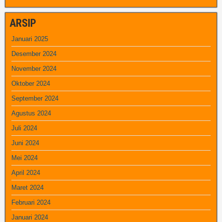
ARSIP
Januari 2025
Desember 2024
November 2024
Oktober 2024
September 2024
Agustus 2024
Juli 2024
Juni 2024
Mei 2024
April 2024
Maret 2024
Februari 2024
Januari 2024