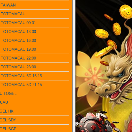
 TAIWAN
I TOTOMACAU
 TOTOMACAU 00:01
 TOTOMACAU 13:00
 TOTOMACAU 16:00
 TOTOMACAU 19:00
 TOTOMACAU 22:00
 TOTOMACAU 23:00
 TOTOMACAU 5D 15:15
 TOTOMACAU 5D 21:15
TU TOGEL
ACAU
GEL HK
GEL SDY
GEL SGP