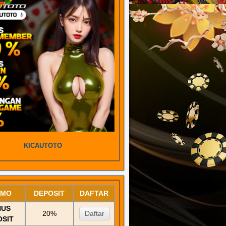
KICAUTOTO
OMO
DEPOSIT
DAFTAR
NUS
20%
Daftar
OSIT