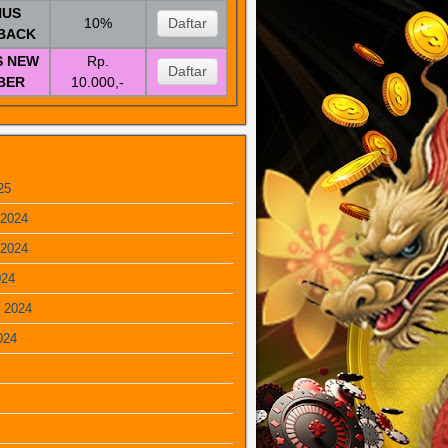
NUS
10%
Daftar
BACK
S NEW
Rp.
Daftar
BER
10.000,-
25
2024
2024
024
 2024
024