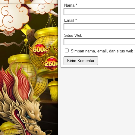
Nama
*
Email
*
Situs Web
Simpan nama, email, dan situs web 