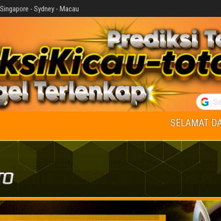
 Singapore - Sydney - Macau
SELAMAT DATANG DI PREDI