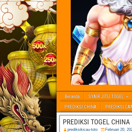
Beranda
SYAIR JITU TOGEL
PREDIKSI CHINA
PREDIKSI CA
PREDIKSI TOGEL CHINA 
prediksikicau-toto
Februari 20, 20