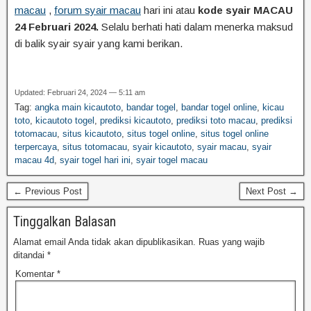
macau
,
forum syair macau
hari ini atau
kode syair MACAU
24 Februari 2024.
Selalu berhati hati dalam menerka maksud
di balik syair syair yang kami berikan.
Updated: Februari 24, 2024 — 5:11 am
Tag:
angka main kicautoto
,
bandar togel
,
bandar togel online
,
kicau
toto
,
kicautoto togel
,
prediksi kicautoto
,
prediksi toto macau
,
prediksi
totomacau
,
situs kicautoto
,
situs togel online
,
situs togel online
terpercaya
,
situs totomacau
,
syair kicautoto
,
syair macau
,
syair
macau 4d
,
syair togel hari ini
,
syair togel macau
← Previous Post
Next Post →
Tinggalkan Balasan
Alamat email Anda tidak akan dipublikasikan.
Ruas yang wajib
ditandai
*
Komentar
*