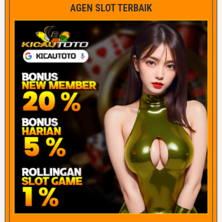
AGEN SLOT TERBAIK