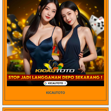
KICAUTOTO