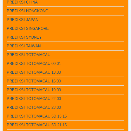
PREDIKSI CHINA
PREDIKSI HONGKONG
PREDIKSI JAPAN
PREDIKSI SINGAPORE
PREDIKSI SYDNEY
PREDIKSI TAIWAN
PREDIKSI TOTOMACAU
PREDIKSI TOTOMACAU 00:01
PREDIKSI TOTOMACAU 13:00
PREDIKSI TOTOMACAU 16:00
PREDIKSI TOTOMACAU 19:00
PREDIKSI TOTOMACAU 22:00
PREDIKSI TOTOMACAU 23:00
PREDIKSI TOTOMACAU 5D 15:15
PREDIKSI TOTOMACAU 5D 21:15