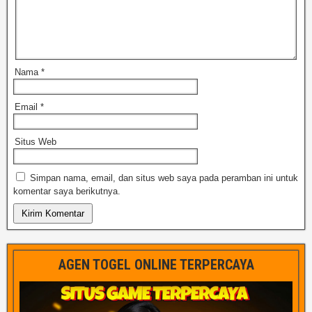
Nama
*
Email
*
Situs Web
Simpan nama, email, dan situs web saya pada peramban ini untuk
komentar saya berikutnya.
AGEN TOGEL ONLINE TERPERCAYA