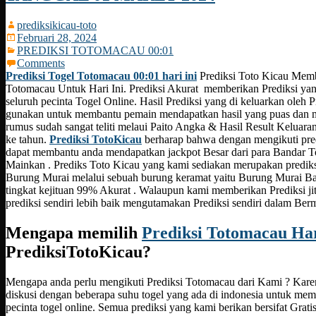
prediksikicau-toto
Februari 28, 2024
PREDIKSI TOTOMACAU 00:01
Comments
Prediksi Togel Totomacau 00:01 hari ini
Prediksi Toto Kicau Memb
Totomacau Untuk Hari Ini. Prediksi Akurat memberikan Prediksi yan
seluruh pecinta Togel Online. Hasil Prediksi yang di keluarkan oleh
gunakan untuk membantu pemain mendapatkan hasil yang puas dan 
rumus sudah sangat teliti melaui Paito Angka & Hasil Result Keluara
ke tahun.
Prediksi TotoKicau
berharap bahwa dengan mengikuti pred
dapat membantu anda mendapatkan jackpot Besar dari para Bandar T
Mainkan . Prediks Toto Kicau yang kami sediakan merupakan prediksi
Burung Murai melalui sebuah burung keramat yaitu Burung Murai 
tingkat kejituan 99% Akurat . Walaupun kami memberikan Prediksi jitu
prediksi sendiri lebih baik mengutamakan Prediksi sendiri dalam Be
Mengapa memilih
Prediksi Totomacau Har
PrediksiTotoKicau?
Mengapa anda perlu mengikuti Prediksi Totomacau dari Kami ? Kare
diskusi dengan beberapa suhu togel yang ada di indonesia untuk memb
pecinta togel online. Semua prediksi yang kami berikan bersifat Grati