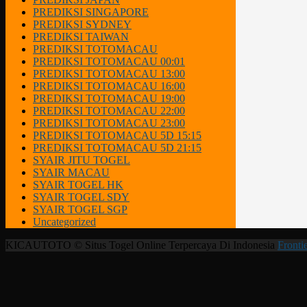
PREDIKSI SINGAPORE
PREDIKSI SYDNEY
PREDIKSI TAIWAN
PREDIKSI TOTOMACAU
PREDIKSI TOTOMACAU 00:01
PREDIKSI TOTOMACAU 13:00
PREDIKSI TOTOMACAU 16:00
PREDIKSI TOTOMACAU 19:00
PREDIKSI TOTOMACAU 22:00
PREDIKSI TOTOMACAU 23:00
PREDIKSI TOTOMACAU 5D 15:15
PREDIKSI TOTOMACAU 5D 21:15
SYAIR JITU TOGEL
SYAIR MACAU
SYAIR TOGEL HK
SYAIR TOGEL SDY
SYAIR TOGEL SGP
Uncategorized
KICAUTOTO © Situs Togel Online Terpercaya Di Indonesia
Fronti