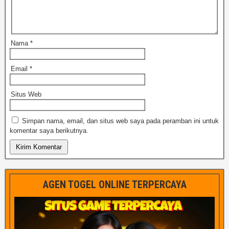
Nama
*
Email
*
Situs Web
Simpan nama, email, dan situs web saya pada peramban ini untuk
komentar saya berikutnya.
AGEN TOGEL ONLINE TERPERCAYA