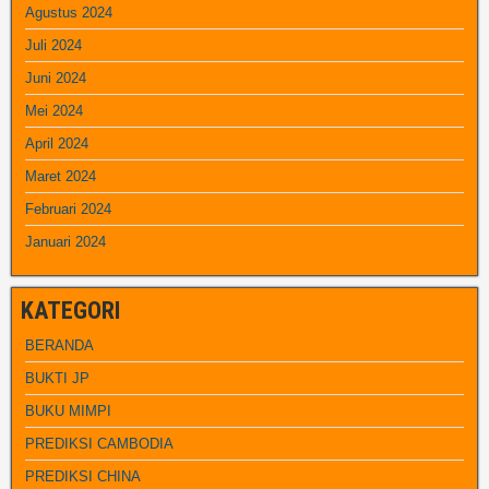
Agustus 2024
Juli 2024
Juni 2024
Mei 2024
April 2024
Maret 2024
Februari 2024
Januari 2024
KATEGORI
BERANDA
BUKTI JP
BUKU MIMPI
PREDIKSI CAMBODIA
PREDIKSI CHINA