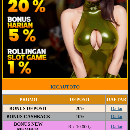
KICAUTOTO
PROMO
DEPOSIT
DAFTAR
BONUS DEPOSIT
20%
Daftar
BONUS CASHBACK
10%
Daftar
BONUS NEW
Rp. 10.000,-
Daftar
MEMBER