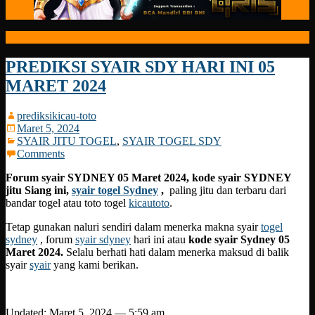
PREDIKSI SYAIR SDY HARI INI 05
MARET 2024
prediksikicau-toto
Maret 5, 2024
SYAIR JITU TOGEL
,
SYAIR TOGEL SDY
Comments
Forum syair SYDNEY 05 Maret 2024, kode syair SYDNEY
jitu Siang ini,
syair togel Sydney
,
paling jitu dan terbaru dari
bandar togel atau toto togel
kicautoto
.
Tetap gunakan naluri sendiri dalam menerka makna syair
togel
sydney
, forum
syair sdyney
hari ini atau
kode syair Sydney 05
Maret 2024.
Selalu berhati hati dalam menerka maksud di balik
syair
syair
yang kami berikan.
Updated: Maret 5, 2024 — 5:59 am