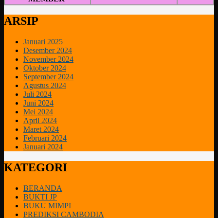
ARSIP
Januari 2025
Desember 2024
November 2024
Oktober 2024
September 2024
Agustus 2024
Juli 2024
Juni 2024
Mei 2024
April 2024
Maret 2024
Februari 2024
Januari 2024
KATEGORI
BERANDA
BUKTI JP
BUKU MIMPI
PREDIKSI CAMBODIA