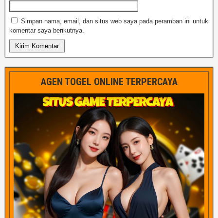
Simpan nama, email, dan situs web saya pada peramban ini untuk
komentar saya berikutnya.
AGEN TOGEL ONLINE TERPERCAYA