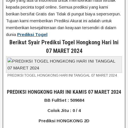
togel yang ada di indonesia untuk memberikan hasil terbaik
kepada pecinta togel online. Semua prediksi yang kami
berikan bersifat Gratis dan Tidak di pungut biaya seperserpun.
Tujuan kami memberikan Prediksi Akurat ini adalah untuk
memberikan kesejahteraan dan keayaan tersendiri di dalam
dunia
Prediksi Togel
Berikut Syair Prediksi Togel Hongkong Hari Ini
07
MARET
2024
PREDIKSI TOGEL HONGKONG HARI INI TANGGAL 07 MARET 2024
PREDIKSI HONGKONG HARI INI KAMIS 07 MARET
2024
BB FullSet : 509684
Colok Jitu : 0 / 4
Prediksi HONGKONG 2D