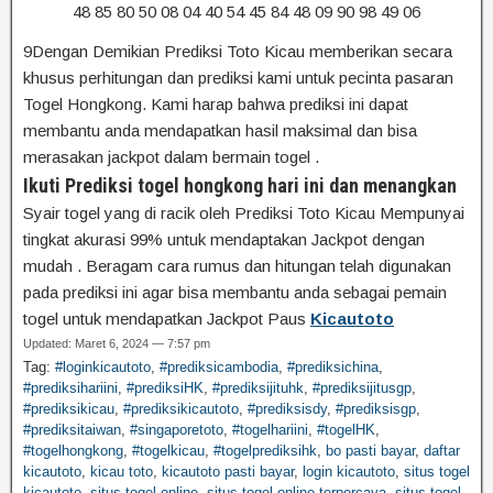
48 85 80 50 08 04 40 54 45 84 48 09 90 98 49 06
9Dengan Demikian Prediksi Toto Kicau memberikan secara
khusus perhitungan dan prediksi kami untuk pecinta pasaran
Togel Hongkong. Kami harap bahwa prediksi ini dapat
membantu anda mendapatkan hasil maksimal dan bisa
merasakan jackpot dalam bermain togel .
Ikuti Prediksi togel hongkong hari ini dan menangkan
Syair togel yang di racik oleh Prediksi Toto Kicau Mempunyai
tingkat akurasi 99% untuk mendaptakan Jackpot dengan
mudah . Beragam cara rumus dan hitungan telah digunakan
pada prediksi ini agar bisa membantu anda sebagai pemain
togel untuk mendapatkan Jackpot Paus
Kicautoto
Updated: Maret 6, 2024 — 7:57 pm
Tag:
#loginkicautoto
,
#prediksicambodia
,
#prediksichina
,
#prediksihariini
,
#prediksiHK
,
#prediksijituhk
,
#prediksijitusgp
,
#prediksikicau
,
#prediksikicautoto
,
#prediksisdy
,
#prediksisgp
,
#prediksitaiwan
,
#singaporetoto
,
#togelhariini
,
#togelHK
,
#togelhongkong
,
#togelkicau
,
#togelprediksihk
,
bo pasti bayar
,
daftar
kicautoto
,
kicau toto
,
kicautoto pasti bayar
,
login kicautoto
,
situs togel
kicautoto
,
situs togel online
,
situs togel online terpercaya
,
situs togel