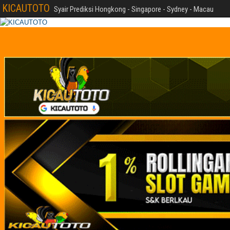
KICAUTOTO
Syair Prediksi Hongkong - Singapore - Sydney - Macau