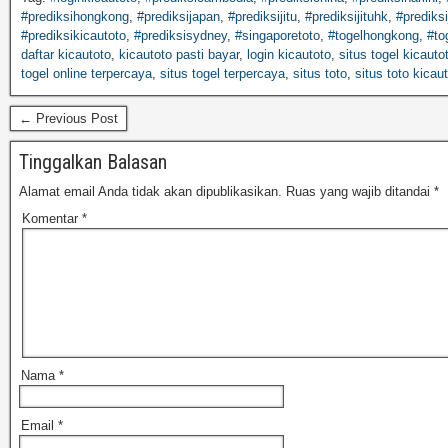
#prediksihongkong
,
#prediksijapan
,
#prediksijitu
,
#prediksijituhk
,
#prediksi
#prediksikicautoto
,
#prediksisydney
,
#singaporetoto
,
#togelhongkong
,
#to
daftar kicautoto
,
kicautoto pasti bayar
,
login kicautoto
,
situs togel kicauto
togel online terpercaya
,
situs togel terpercaya
,
situs toto
,
situs toto kicau
← Previous Post
Tinggalkan Balasan
Alamat email Anda tidak akan dipublikasikan.
Ruas yang wajib ditandai
*
Komentar
*
Nama
*
Email
*