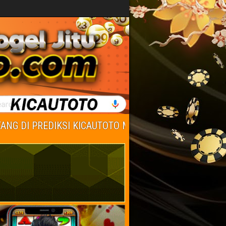
SI KICAUTOTO MENYEDIAKAN PREDIKSI TOGEL TER AKU