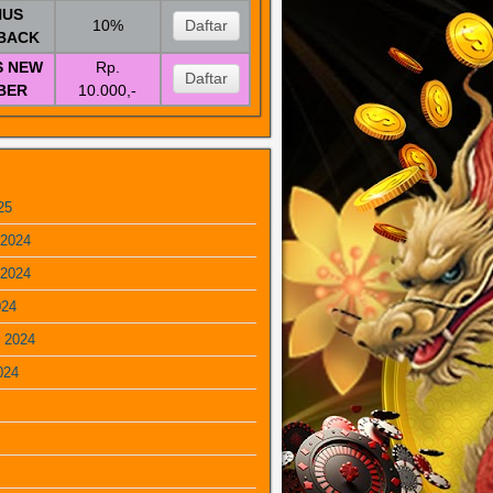
NUS
10%
Daftar
BACK
S NEW
Rp.
Daftar
BER
10.000,-
25
2024
2024
024
 2024
024