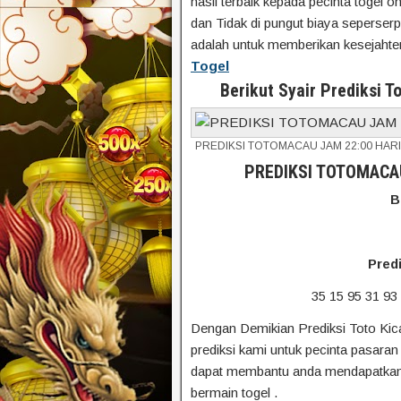
hasil terbaik kepada pecinta togel o
dan Tidak di pungut biaya seperserp
adalah untuk memberikan kesejahter
Togel
Berikut Syair Prediksi T
PREDIKSI TOTOMACAU JAM 22:00 HARI
PREDIKSI TOTOMACAU HA
B
Pred
35 15 95 31 93
Dengan Demikian Prediksi Toto Kic
prediksi kami untuk pecinta pasara
dapat membantu anda mendapatkan 
bermain togel .