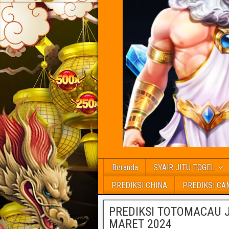
Beranda
SYAIR JITU TOGEL
PREDIKSI CHINA
PREDIKSI CA
PREDIKSI TOTOMACAU J
MARET 2024