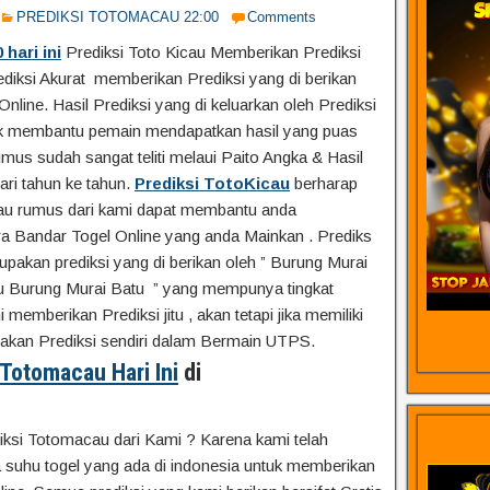
PREDIKSI TOTOMACAU 22:00
Comments
hari ini
Prediksi Toto Kicau Memberikan Prediksi
ediksi Akurat memberikan Prediksi yang di berikan
nline. Hasil Prediksi yang di keluarkan oleh Prediksi
k membantu pemain mendapatkan hasil yang puas
us sudah sangat teliti melaui Paito Angka & Hasil
ri tahun ke tahun.
Prediksi TotoKicau
berharap
tau rumus dari kami dapat membantu anda
ra Bandar Togel Online yang anda Mainkan . Prediks
pakan prediksi yang di berikan oleh ” Burung Murai
tu Burung Murai Batu ” yang mempunya tingkat
memberikan Prediksi jitu , akan tetapi jika memiliki
amakan Prediksi sendiri dalam Bermain UTPS.
 Totomacau Hari Ini
di
iksi Totomacau dari Kami ? Karena kami telah
 suhu togel yang ada di indonesia untuk memberikan