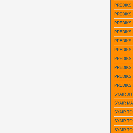
PREDIKSI
PREDIKS
PREDIKSI
PREDIKSI
PREDIKSI
PREDIKSI
PREDIKSI
PREDIKSI
PREDIKSI
PREDIKSI
SYAIR JI
SYAIR M
SYAIR TO
SYAIR TO
SYAIR TO