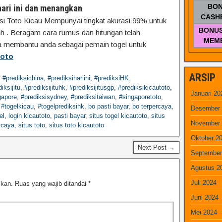
BO
hari ini dan menangkan
CASH
iksi Toto Kicau Mempunyai tingkat akurasi 99% untuk
BONU
 . Beragam cara rumus dan hitungan telah
MEM
isa membantu anda sebagai pemain togel untuk
toto
ARSIP
,
#prediksichina
,
#prediksihariini
,
#prediksiHK
,
iksijitu
,
#prediksijituhk
,
#prediksijitusgp
,
#prediksikicautoto
,
Januari 20
gapore
,
#prediksisydney
,
#prediksitaiwan
,
#singaporetoto
,
,
#togelkicau
,
#togelprediksihk
,
bo pasti bayar
,
bo terpercaya
,
Desember 
el
,
login kicautoto
,
pasti bayar
,
situs togel kicautoto
,
situs
November 
ercaya
,
situs toto
,
situs toto kicautoto
Oktober 2
Next Post →
September
Agustus 2
Juli 2024
ikan.
Ruas yang wajib ditandai
*
Juni 2024
Mei 2024