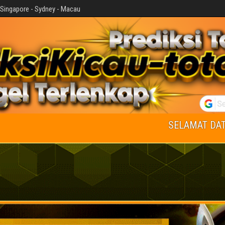
 Singapore - Sydney - Macau
SELAMAT DATANG DI PREDIK