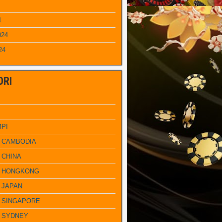
4
024
24
ORI
PI
I CAMBODIA
 CHINA
I HONGKONG
 JAPAN
I SINGAPORE
I SYDNEY