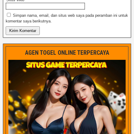
Simpan nama, email, dan situs web saya pada peramban ini untuk
komentar saya berikutnya.
AGEN TOGEL ONLINE TERPERCAYA