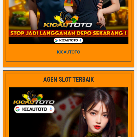
KICAUTOTO
AGEN SLOT TERBAIK