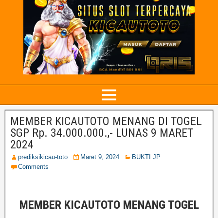
MEMBER KICAUTOTO MENANG DI TOGEL
SGP Rp. 34.000.000.,- LUNAS 9 MARET
2024
prediksikicau-toto
Maret 9, 2024
BUKTI JP
Comments
MEMBER KICAUTOTO MENANG TOGEL