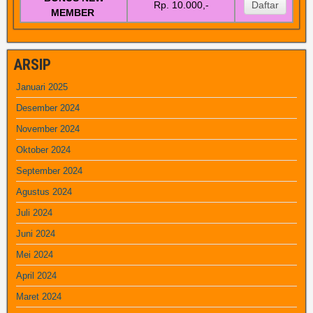
Rp. 10.000,-
Daftar
MEMBER
ARSIP
Januari 2025
Desember 2024
November 2024
Oktober 2024
September 2024
Agustus 2024
Juli 2024
Juni 2024
Mei 2024
April 2024
Maret 2024