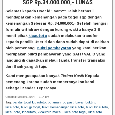
SGP Rp.34.000.000,- LUNAS
Selamat kepada User id : sam*** Telah berhasil
mendapatkan kemenangan pada togel sgp
dengan
kemenangan Sebesar Rp. 34.000
.000,- Setelah mengisi
formulir withdraw dengan kurung waktu hanya 3-8
menit pihak
kicautoto
sudah melakukan transfer
kepada pemilik Userid dan dana sudah dapat di cairkan
oleh pemenang.
Bukti pembayaran
yang kami berikan
merupakan bukti pembayaran yang SAH / VALID yang
langung di dapatkan melaui tanda transfer transaksi
dari Bank yang di tuju.
Kami mengucapakan banyak
Terima Kasih
Kepada
pemenang karena sudah mempercayakan kami
sebagai Bandar Tepercaya
Updated: Maret 9, 2024 — 1:14 pm
Tag:
bandar togel kicautoto
,
bo aman
,
bo pasti bayar
,
bukti jp
kicautoto
,
bukti jp togel
,
bukti kemenangan kicautoto
,
bukti kicautoto
,
kicau toto
,
kicautoto
,
kicautoto macau
,
kicautoto togel
,
kicautoto