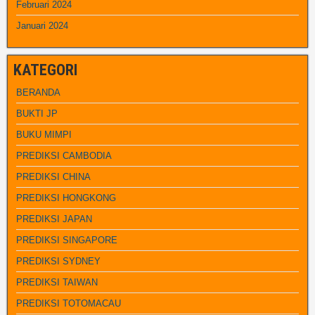
Februari 2024
Januari 2024
KATEGORI
BERANDA
BUKTI JP
BUKU MIMPI
PREDIKSI CAMBODIA
PREDIKSI CHINA
PREDIKSI HONGKONG
PREDIKSI JAPAN
PREDIKSI SINGAPORE
PREDIKSI SYDNEY
PREDIKSI TAIWAN
PREDIKSI TOTOMACAU