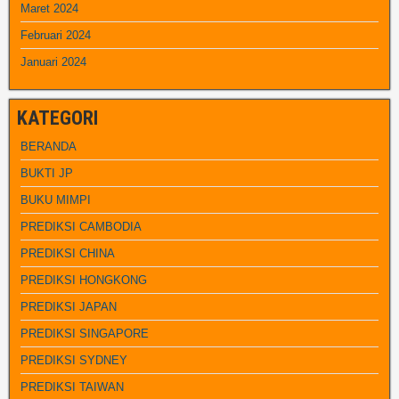
Maret 2024
Februari 2024
Januari 2024
KATEGORI
BERANDA
BUKTI JP
BUKU MIMPI
PREDIKSI CAMBODIA
PREDIKSI CHINA
PREDIKSI HONGKONG
PREDIKSI JAPAN
PREDIKSI SINGAPORE
PREDIKSI SYDNEY
PREDIKSI TAIWAN