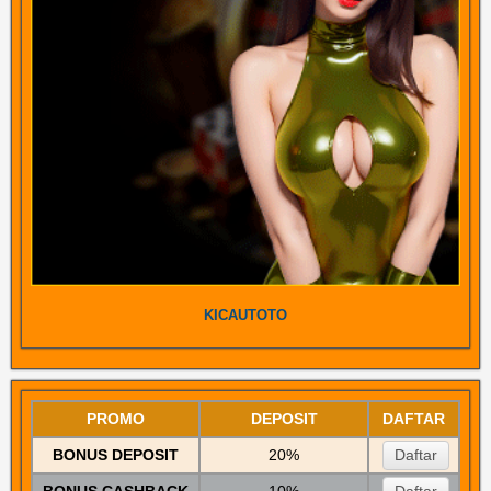
KICAUTOTO
PROMO
DEPOSIT
DAFTAR
BONUS DEPOSIT
20%
Daftar