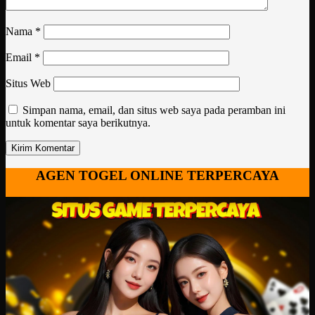
Nama
*
Email
*
Situs Web
Simpan nama, email, dan situs web saya pada peramban ini
untuk komentar saya berikutnya.
AGEN TOGEL ONLINE TERPERCAYA