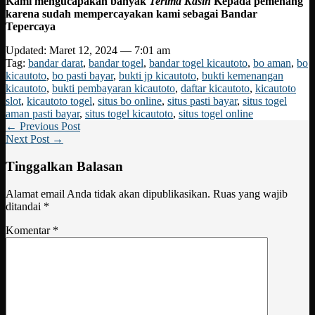
Kami mengucapakan banyak
Terima Kasih
Kepada pemenang
karena sudah mempercayakan kami sebagai Bandar
Tepercaya
Updated: Maret 12, 2024 — 7:01 am
Tag:
bandar darat
,
bandar togel
,
bandar togel kicautoto
,
bo aman
,
bo
kicautoto
,
bo pasti bayar
,
bukti jp kicautoto
,
bukti kemenangan
kicautoto
,
bukti pembayaran kicautoto
,
daftar kicautoto
,
kicautoto
slot
,
kicautoto togel
,
situs bo online
,
situs pasti bayar
,
situs togel
aman pasti bayar
,
situs togel kicautoto
,
situs togel online
← Previous Post
Next Post →
Tinggalkan Balasan
Alamat email Anda tidak akan dipublikasikan.
Ruas yang wajib
ditandai
*
Komentar
*