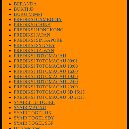
BERANDA
BUKTI JP
BUKU MIMPI
PREDIKSI CAMBODIA
PREDIKSI CHINA
PREDIKSI HONGKONG
PREDIKSI JAPAN
PREDIKSI SINGAPORE
PREDIKSI SYDNEY
PREDIKSI TAIWAN
PREDIKSI TOTOMACAU
PREDIKSI TOTOMACAU 00:01
PREDIKSI TOTOMACAU 13:00
PREDIKSI TOTOMACAU 16:00
PREDIKSI TOTOMACAU 19:00
PREDIKSI TOTOMACAU 22:00
PREDIKSI TOTOMACAU 23:00
PREDIKSI TOTOMACAU 5D 15:15
PREDIKSI TOTOMACAU 5D 21:15
SYAIR JITU TOGEL
SYAIR MACAU
SYAIR TOGEL HK
SYAIR TOGEL SDY
SYAIR TOGEL SGP
Uncategorized