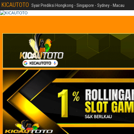
KICAUTOTO
Syair Prediksi Hongkong - Singapore - Sydney - Macau