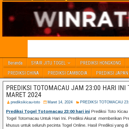
Beranda
SYAIR JITU TOGEL
PREDIKSI HONGKONG
PREDIKSI CHINA
PREDIKSI CAMBODIA
PREDIKSI JAPAN
PREDIKSI TOTOMACAU JAM 23:00 HARI INI
MARET 2024
prediksikicau-toto
Maret 14, 2024
PREDIKSI TOTOMACAU 23:
Prediksi Togel Totomacau 23:00 hari ini
Prediksi Toto Kicau
Togel Totomacau Untuk Hari Ini. Prediksi Akurat memberikan Pred
khusus untuk seluruh pecinta Togel Online. Hasil Prediksi yang di