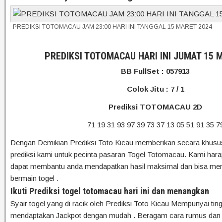
PREDIKSI TOTOMACAU JAM 23:00 HARI INI TANGGAL 15 MARET 2024
PREDIKSI TOTOMACAU HARI INI JUMAT 15
BB FullSet : 057913
Colok Jitu : 7 / 1
Prediksi TOTOMACAU 2D
71 19 31 93 97 39 73 37 13 05 51 91 35 7
Dengan Demikian Prediksi Toto Kicau memberikan secara khusu
prediksi kami untuk pecinta pasaran Togel Totomacau. Kami harap
dapat membantu anda mendapatkan hasil maksimal dan bisa mer
bermain togel .
Ikuti Prediksi togel totomacau hari ini dan menangkan
Syair togel yang di racik oleh Prediksi Toto Kicau Mempunyai tin
mendaptakan Jackpot dengan mudah . Beragam cara rumus dan h