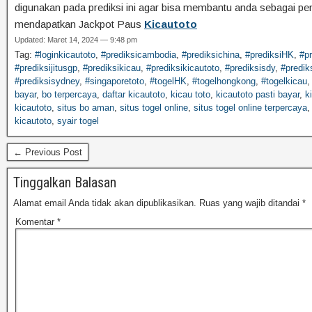
digunakan pada prediksi ini agar bisa membantu anda sebagai pe
mendapatkan Jackpot Paus
Kicautoto
Updated: Maret 14, 2024 — 9:48 pm
Tag:
#loginkicautoto
,
#prediksicambodia
,
#prediksichina
,
#prediksiHK
,
#p
#prediksijitusgp
,
#prediksikicau
,
#prediksikicautoto
,
#prediksisdy
,
#predik
#prediksisydney
,
#singaporetoto
,
#togelHK
,
#togelhongkong
,
#togelkicau
bayar
,
bo terpercaya
,
daftar kicautoto
,
kicau toto
,
kicautoto pasti bayar
,
k
kicautoto
,
situs bo aman
,
situs togel online
,
situs togel online terpercaya
kicautoto
,
syair togel
← Previous Post
Tinggalkan Balasan
Alamat email Anda tidak akan dipublikasikan.
Ruas yang wajib ditandai
*
Komentar
*