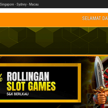
 Singapore - Sydney - Macau
SELAMAT DATANG DI 