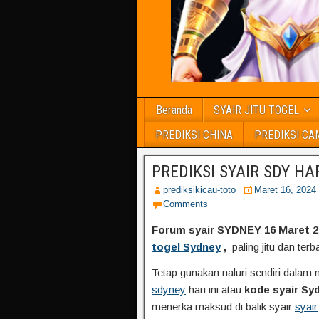
Beranda
SYAIR JITU TOGEL
PREDIKSI CHINA
PREDIKSI CA
PREDIKSI SYAIR SDY HA
prediksikicau-toto
Maret 16, 2024
Comments
Forum syair SYDNEY 16 Maret 20
togel Sydney
,
paling jitu dan ter
Tetap gunakan naluri sendiri dala
sdyney
hari ini atau
kode syair Sy
menerka maksud di balik syair
syair