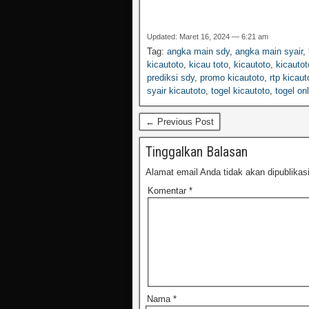
Updated: Maret 16, 2024 — 6:21 am
Tag:
angka main sdy
,
angka main syair
,
kicautoto
,
kicau toto
,
kicautoto
,
kicautot
prediksi sdy
,
promo kicautoto
,
rtp kicaut
syair kicautoto
,
togel kicautoto
,
togel on
← Previous Post
Tinggalkan Balasan
Alamat email Anda tidak akan dipublikas
Komentar
*
Nama
*