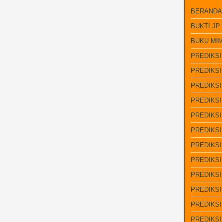
BERANDA
BUKTI JP
BUKU MIM
PREDIKS
PREDIKSI
PREDIKS
PREDIKSI
PREDIKS
PREDIKS
PREDIKSI
PREDIKS
PREDIKSI
PREDIKSI
PREDIKSI
PREDIKSI