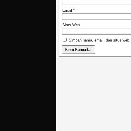
Email
*
Situs Web
Simpan nama, email, dan situs web 