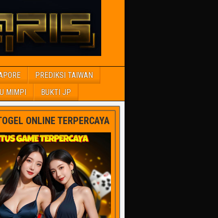
GAPORE
PREDIKSI TAIWAN
U MIMPI
BUKTI JP
TOGEL ONLINE TERPERCAYA