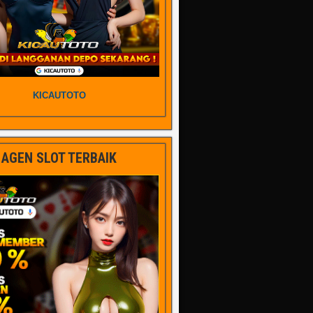
KICAUTOTO
AGEN SLOT TERBAIK