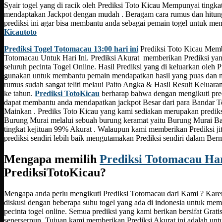
Syair togel yang di racik oleh Prediksi Toto Kicau Mempunyai tingka
mendaptakan Jackpot dengan mudah . Beragam cara rumus dan hitun
prediksi ini agar bisa membantu anda sebagai pemain togel untuk me
Kicautoto
Prediksi Togel Totomacau 13:00 hari ini
Prediksi Toto Kicau Memb
Totomacau Untuk Hari Ini. Prediksi Akurat memberikan Prediksi yan
seluruh pecinta Togel Online. Hasil Prediksi yang di keluarkan oleh
gunakan untuk membantu pemain mendapatkan hasil yang puas dan 
rumus sudah sangat teliti melaui Paito Angka & Hasil Result Keluara
ke tahun.
Prediksi TotoKicau
berharap bahwa dengan mengikuti pred
dapat membantu anda mendapatkan jackpot Besar dari para Bandar T
Mainkan . Prediks Toto Kicau yang kami sediakan merupakan prediksi
Burung Murai melalui sebuah burung keramat yaitu Burung Murai 
tingkat kejituan 99% Akurat . Walaupun kami memberikan Prediksi jitu
prediksi sendiri lebih baik mengutamakan Prediksi sendiri dalam Be
Mengapa memilih
Prediksi Totomacau Har
PrediksiTotoKicau?
Mengapa anda perlu mengikuti Prediksi Totomacau dari Kami ? Kare
diskusi dengan beberapa suhu togel yang ada di indonesia untuk memb
pecinta togel online. Semua prediksi yang kami berikan bersifat Grati
seperserpun. Tujuan kami memberikan Prediksi Akurat ini adalah un