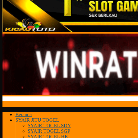
Beranda
SYAIR JITU TOGEL
SYAIR TOGEL SDY
SYAIR TOGEL SGP
SYAIR TOGEL HK