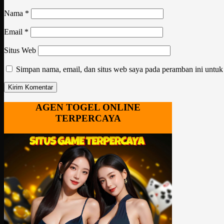
Nama
*
Email
*
Situs Web
Simpan nama, email, dan situs web saya pada peramban ini untuk
AGEN TOGEL ONLINE
TERPERCAYA