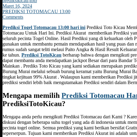
prediksikicau-toto
Maret 16, 2024
PREDIKSI TOTOMACAU 13:00
Comments
Prediksi Togel Totomacau 13:00 hari ini
Prediksi Toto Kicau Memb
Totomacau Untuk Hari Ini. Prediksi Akurat memberikan Prediksi yan
seluruh pecinta Togel Online. Hasil Prediksi yang di keluarkan oleh
gunakan untuk membantu pemain mendapatkan hasil yang puas dan 
rumus sudah sangat teliti melaui Paito Angka & Hasil Result Keluara
ke tahun.
Prediksi TotoKicau
berharap bahwa dengan mengikuti pred
dapat membantu anda mendapatkan jackpot Besar dari para Bandar T
Mainkan . Prediks Toto Kicau yang kami sediakan merupakan prediksi
Burung Murai melalui sebuah burung keramat yaitu Burung Murai 
tingkat kejituan 99% Akurat . Walaupun kami memberikan Prediksi jitu
prediksi sendiri lebih baik mengutamakan Prediksi sendiri dalam Be
Mengapa memilih
Prediksi Totomacau Har
PrediksiTotoKicau?
Mengapa anda perlu mengikuti Prediksi Totomacau dari Kami ? Kare
diskusi dengan beberapa suhu togel yang ada di indonesia untuk memb
pecinta togel online. Semua prediksi yang kami berikan bersifat Grati
seperserpun. Tujuan kami memberikan Prediksi Akurat ini adalah un