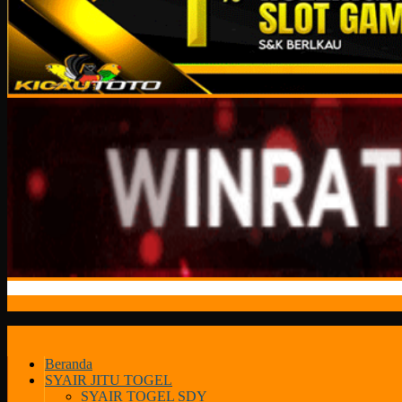
Beranda
SYAIR JITU TOGEL
SYAIR TOGEL SDY