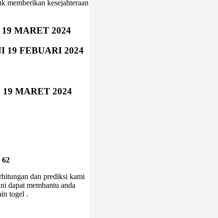
tuk memberikan kesejahteraan
Ini 19 MARET
2024
 19
MARET
2024
 62
hitungan dan prediksi kami
ini dapat membantu anda
n togel .