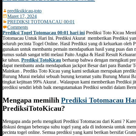
prediksikicau-toto
Maret 17, 2024
PREDIKSI TOTOMACAU 00:01
Comments
Prediksi Togel Totomacau 00:01 hari ini
Prediksi Toto Kicau Memb
Totomacau Untuk Hari Ini. Prediksi Akurat memberikan Prediksi yan
seluruh pecinta Togel Online. Hasil Prediksi yang di keluarkan oleh
gunakan untuk membantu pemain mendapatkan hasil yang puas dan 
rumus sudah sangat teliti melaui Paito Angka & Hasil Result Keluara
ke tahun.
Prediksi TotoKicau
berharap bahwa dengan mengikuti pred
dapat membantu anda mendapatkan jackpot Besar dari para Bandar T
Mainkan . Prediks Toto Kicau yang kami sediakan merupakan prediksi
Burung Murai melalui sebuah burung keramat yaitu Burung Murai 
tingkat kejituan 99% Akurat . Walaupun kami memberikan Prediksi jitu
prediksi sendiri lebih baik mengutamakan Prediksi sendiri dalam Be
Mengapa memilih
Prediksi Totomacau Har
PrediksiTotoKicau?
Mengapa anda perlu mengikuti Prediksi Totomacau dari Kami ? Kare
diskusi dengan beberapa suhu togel yang ada di indonesia untuk memb
pecinta togel online. Semua prediksi yang kami berikan bersifat Grati