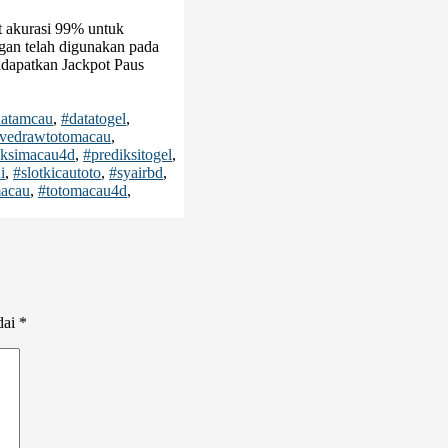
t akurasi 99% untuk
gan telah digunakan pada
ndapatkan Jackpot Paus
datamcau
,
#datatogel
,
ivedrawtotomacau
,
iksimacau4d
,
#prediksitogel
,
i
,
#slotkicautoto
,
#syairbd
,
macau
,
#totomacau4d
,
dai
*