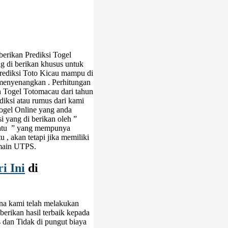
erikan Prediksi Togel
g di berikan khusus untuk
 Prediksi Toto Kicau mampu di
menyenangkan . Perhitungan
n Togel Totomacau dari tahun
iksi atau rumus dari kami
ogel Online yang anda
 yang di berikan oleh ”
Batu ” yang mempunya
 , akan tetapi jika memiliki
rmain UTPS.
i Ini
di
na kami telah melakukan
erikan hasil terbaik kepada
s dan Tidak di pungut biaya