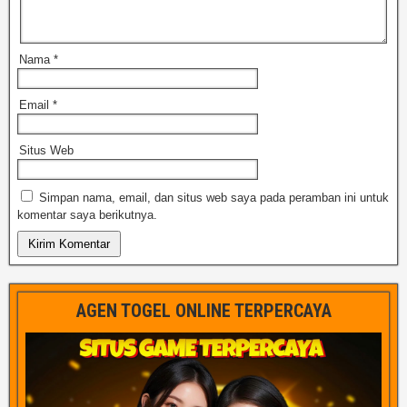
Nama
*
Email
*
Situs Web
Simpan nama, email, dan situs web saya pada peramban ini untuk
komentar saya berikutnya.
AGEN TOGEL ONLINE TERPERCAYA