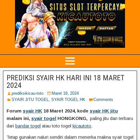
PREDIKSI SYAIR HK HARI INI 18 MARET
2024
prediksikicau-toto
Maret 18, 2024
SYAIR JITU TOGEL
,
SYAIR TOGEL HK
Comments
Forum
syair HK
18 Maret 2024, kode
syair HK jitu
malam ini,
syair togel
HONGKONG,
paling jitu dan terbaru
dari
bandar togel
atau toto togel
kicautoto
.
Tetap gunakan naluri sendiri dalam menerka makna syair togel