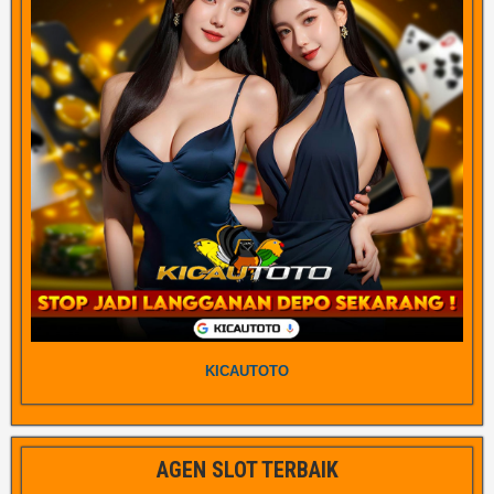
KICAUTOTO
AGEN SLOT TERBAIK