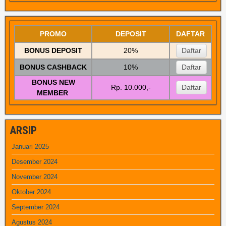
PROMO
DEPOSIT
DAFTAR
BONUS DEPOSIT
20%
Daftar
BONUS CASHBACK
10%
Daftar
BONUS NEW
Rp. 10.000,-
Daftar
MEMBER
ARSIP
Januari 2025
Desember 2024
November 2024
Oktober 2024
September 2024
Agustus 2024