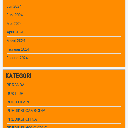
Juli 2024
Juni 2024
Mei 2024
April 2024
Maret 2024
Februari 2024
Januari 2024
KATEGORI
BERANDA
BUKTI JP
BUKU MIMPI
PREDIKSI CAMBODIA
PREDIKSI CHINA
PREDIKSI HONGKONG