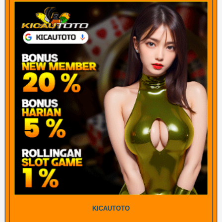
KICAUTOTO