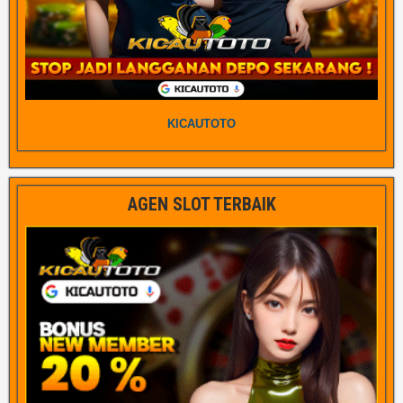
KICAUTOTO
AGEN SLOT TERBAIK