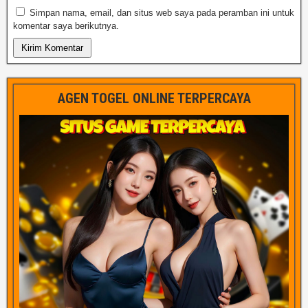
Simpan nama, email, dan situs web saya pada peramban ini untuk
komentar saya berikutnya.
AGEN TOGEL ONLINE TERPERCAYA