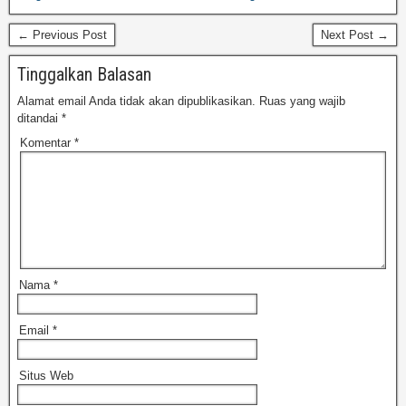
← Previous Post
Next Post →
Tinggalkan Balasan
Alamat email Anda tidak akan dipublikasikan.
Ruas yang wajib
ditandai
*
Komentar
*
Nama
*
Email
*
Situs Web