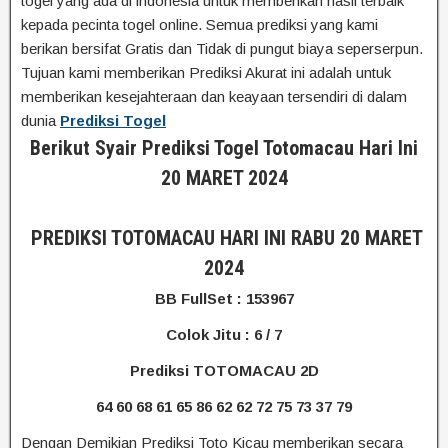
togel yang ada di indonesia untuk memberikan hasil terbaik
kepada pecinta togel online. Semua prediksi yang kami
berikan bersifat Gratis dan Tidak di pungut biaya seperserpun.
Tujuan kami memberikan Prediksi Akurat ini adalah untuk
memberikan kesejahteraan dan keayaan tersendiri di dalam
dunia
Prediksi Togel
Berikut Syair Prediksi Togel Totomacau Hari Ini
20
MARET
2024
PREDIKSI TOTOMACAU HARI INI RABU 20
MARET
2024
BB FullSet : 153967
Colok Jitu : 6 / 7
Prediksi TOTOMACAU 2D
64 60 68 61 65 86 62 62 72 75 73 37 79
Dengan Demikian Prediksi Toto Kicau memberikan secara