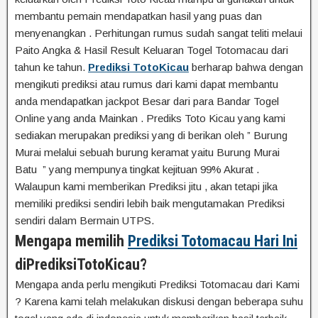
membantu pemain mendapatkan hasil yang puas dan
menyenangkan . Perhitungan rumus sudah sangat teliti melaui
Paito Angka & Hasil Result Keluaran Togel Totomacau dari
tahun ke tahun.
Prediksi TotoKicau
berharap bahwa dengan
mengikuti prediksi atau rumus dari kami dapat membantu
anda mendapatkan jackpot Besar dari para Bandar Togel
Online yang anda Mainkan . Prediks Toto Kicau yang kami
sediakan merupakan prediksi yang di berikan oleh ” Burung
Murai melalui sebuah burung keramat yaitu Burung Murai
Batu ” yang mempunya tingkat kejituan 99% Akurat .
Walaupun kami memberikan Prediksi jitu , akan tetapi jika
memiliki prediksi sendiri lebih baik mengutamakan Prediksi
sendiri dalam Bermain UTPS.
Mengapa memilih
Prediksi Totomacau Hari Ini
diPrediksiTotoKicau?
Mengapa anda perlu mengikuti Prediksi Totomacau dari Kami
? Karena kami telah melakukan diskusi dengan beberapa suhu