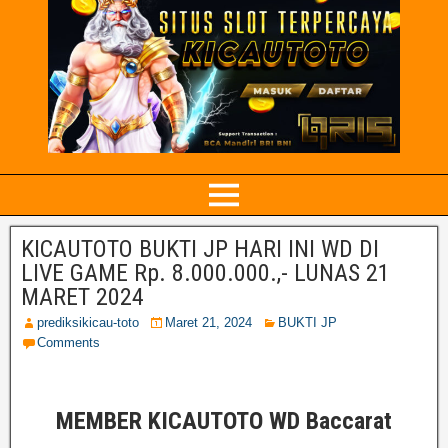
KICAUTOTO BUKTI JP HARI INI WD DI
LIVE GAME Rp. 8.000.000.,- LUNAS 21
MARET 2024
prediksikicau-toto
Maret 21, 2024
BUKTI JP
Comments
MEMBER KICAUTOTO WD Baccarat