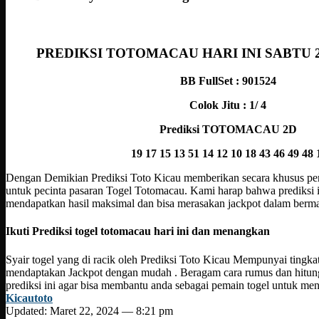
PREDIKSI TOTOMACAU HARI INI SABTU 
BB FullSet : 901524
Colok Jitu : 1/ 4
Prediksi TOTOMACAU 2D
19 17 15 13 51 14 12 10 18 43 46 49 48 
Dengan Demikian Prediksi Toto Kicau memberikan secara khusus per
untuk pecinta pasaran Togel Totomacau. Kami harap bahwa prediksi 
mendapatkan hasil maksimal dan bisa merasakan jackpot dalam bermai
Ikuti Prediksi togel totomacau hari ini dan menangkan
Syair togel yang di racik oleh Prediksi Toto Kicau Mempunyai tingka
mendaptakan Jackpot dengan mudah . Beragam cara rumus dan hitun
prediksi ini agar bisa membantu anda sebagai pemain togel untuk me
Kicautoto
Updated: Maret 22, 2024 — 8:21 pm