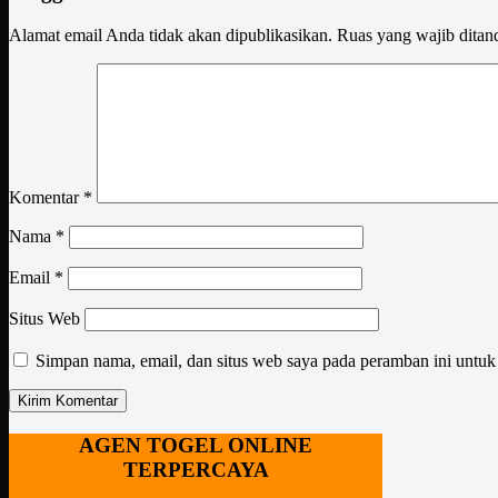
Alamat email Anda tidak akan dipublikasikan.
Ruas yang wajib ditan
Komentar
*
Nama
*
Email
*
Situs Web
Simpan nama, email, dan situs web saya pada peramban ini untuk
AGEN TOGEL ONLINE
TERPERCAYA