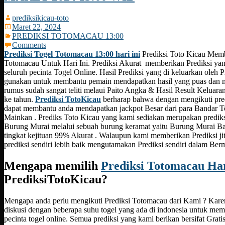
prediksikicau-toto
Maret 22, 2024
PREDIKSI TOTOMACAU 13:00
Comments
Prediksi Togel Totomacau 13:00 hari ini
Prediksi Toto Kicau Memb
Totomacau Untuk Hari Ini. Prediksi Akurat memberikan Prediksi yan
seluruh pecinta Togel Online. Hasil Prediksi yang di keluarkan oleh
gunakan untuk membantu pemain mendapatkan hasil yang puas dan 
rumus sudah sangat teliti melaui Paito Angka & Hasil Result Keluara
ke tahun.
Prediksi TotoKicau
berharap bahwa dengan mengikuti pred
dapat membantu anda mendapatkan jackpot Besar dari para Bandar T
Mainkan . Prediks Toto Kicau yang kami sediakan merupakan prediksi
Burung Murai melalui sebuah burung keramat yaitu Burung Murai 
tingkat kejituan 99% Akurat . Walaupun kami memberikan Prediksi jitu
prediksi sendiri lebih baik mengutamakan Prediksi sendiri dalam Be
Mengapa memilih
Prediksi Totomacau Har
PrediksiTotoKicau?
Mengapa anda perlu mengikuti Prediksi Totomacau dari Kami ? Kare
diskusi dengan beberapa suhu togel yang ada di indonesia untuk memb
pecinta togel online. Semua prediksi yang kami berikan bersifat Grati