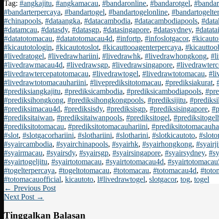
Tag:
#angkajitu
,
#angkamacau
,
#bandaronline
,
#bandarotgel
,
#bandar
#bandarterpercaya
,
#bandartogel
,
#bandartogelonline
,
#bandartogelte
#chinapools
,
#dataangka
,
#datacambodia
,
#datacambodiapools
,
#data
#datamcau
,
#datasdy
,
#datasgp
,
#datasingapore
,
#datasydney
,
#datat
#datatotomacau
,
#datatotomacau4d
,
#infortp
,
#infoslotgacor
,
#kicauto
#kicautotologin
,
#kicautotoslot
,
#kicauttooagenterpercaya
,
#kicauttoo
#livedratogel
,
#livedrawhariini
,
#livedrawhk
,
#livedrawhongkong
,
#l
#livedrawmacau4d
,
#livedrawsgp
,
#livedrawsingapore
,
#livedrawterc
#livedrawtercepatotomacau
,
#livedrawtogel
,
#livedrawtotomacau
,
#l
#livedrawtotomacauhariini
,
#liveprediksitotomacau
,
#prediksiakurat
,
#prediksiangkajitu
,
#prediksicambodia
,
#prediksicambodiapools
,
#pre
#prediksihongkong
,
#prediksihongkongpools
,
#prediksijitu
,
#prediksi
#prediksimacau4d
,
#prediksisdy
,
#prediksisgp
,
#prediksisingapore
,
#p
#prediksitaiwan
,
#prediksitaiwanpools
,
#prediksitogel
,
#prediksitogelh
#prediksitotomacau
,
#prediksitotomacauhariini
,
#prediksitotomacauha
#slot
,
#slotgacorhariini
,
#slothariini
,
#slotharini
,
#slotkicautoto
,
#sloto
#syaircambodia
,
#syairchinapools
,
#syairhk
,
#syairhongkong
,
#syairji
#syairmacau
,
#syairsdy
,
#syairsgp
,
#syairsingapore
,
#syairsydney
,
#sy
#syairtogeljitu
,
#syairtotomacau
,
#syairtotomacau4d
,
#syairtotomacau
#togelterpercaya
,
#togeltotomacau
,
#totomacau
,
#totomacau4d
,
#toto
#totomacauofficial
,
kicautoto
,
l#livedrawtogel
,
slotgacor
,
tog
,
togel
← Previous Post
Next Post →
Tinggalkan Balasan