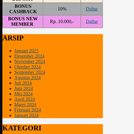
BONUS
10%
Daftar
CASHBACK
BONUS NEW
Rp. 10.000,-
Daftar
MEMBER
ARSIP
Januari 2025
Desember 2024
November 2024
Oktober 2024
September 2024
Agustus 2024
Juli 2024
Juni 2024
Mei 2024
April 2024
Maret 2024
Februari 2024
Januari 2024
KATEGORI