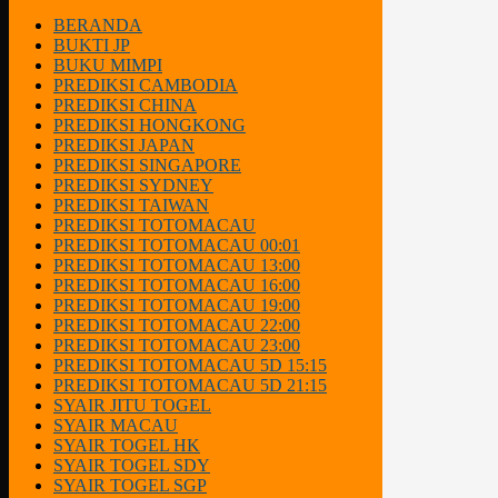
BERANDA
BUKTI JP
BUKU MIMPI
PREDIKSI CAMBODIA
PREDIKSI CHINA
PREDIKSI HONGKONG
PREDIKSI JAPAN
PREDIKSI SINGAPORE
PREDIKSI SYDNEY
PREDIKSI TAIWAN
PREDIKSI TOTOMACAU
PREDIKSI TOTOMACAU 00:01
PREDIKSI TOTOMACAU 13:00
PREDIKSI TOTOMACAU 16:00
PREDIKSI TOTOMACAU 19:00
PREDIKSI TOTOMACAU 22:00
PREDIKSI TOTOMACAU 23:00
PREDIKSI TOTOMACAU 5D 15:15
PREDIKSI TOTOMACAU 5D 21:15
SYAIR JITU TOGEL
SYAIR MACAU
SYAIR TOGEL HK
SYAIR TOGEL SDY
SYAIR TOGEL SGP