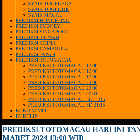
SYAIR TOGEL SGP
SYAIR TOGEL HK
SYAIR MACAU
PREDIKSI HONGKONG
PREDIKSI SYDNEY
PREDIKSI SINGAPORE
PREDIKSI TAIWAN
PREDIKSI CHINA
PREDIKSI CAMBODIA
PREDIKSI JAPAN
PREDIKSI TOTOMACAU
PREDIKSI TOTOMACAU 13:00
PREDIKSI TOTOMACAU 16:00
PREDIKSI TOTOMACAU 19:00
PREDIKSI TOTOMACAU 22:00
PREDIKSI TOTOMACAU 23:00
PREDIKSI TOTOMACAU 00:01
PREDIKSI TOTOMACAU 5D 15:15
PREDIKSI TOTOMACAU 5D 21:15
BUKU MIMPI
BUKTI JP
PREDIKSI TOTOMACAU HARI INI TA
MARET 2024 13:00 WIB