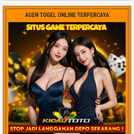
AGEN TOGEL ONLINE TERPERCAYA