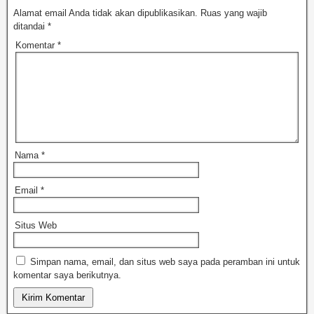
Alamat email Anda tidak akan dipublikasikan.
Ruas yang wajib
ditandai
*
Komentar
*
Nama
*
Email
*
Situs Web
Simpan nama, email, dan situs web saya pada peramban ini untuk
komentar saya berikutnya.