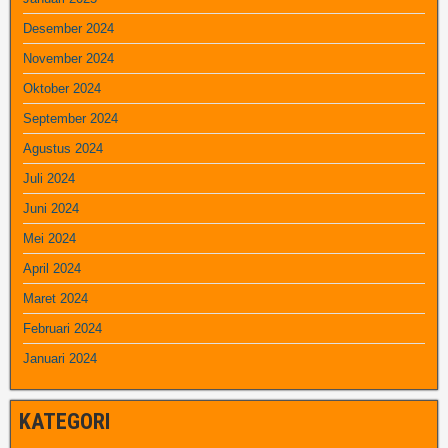
Desember 2024
November 2024
Oktober 2024
September 2024
Agustus 2024
Juli 2024
Juni 2024
Mei 2024
April 2024
Maret 2024
Februari 2024
Januari 2024
KATEGORI