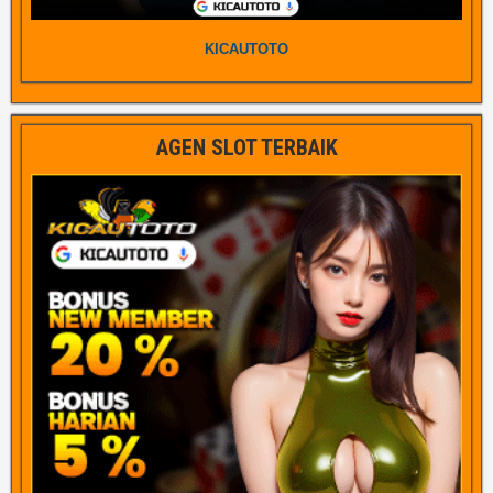
KICAUTOTO
AGEN SLOT TERBAIK