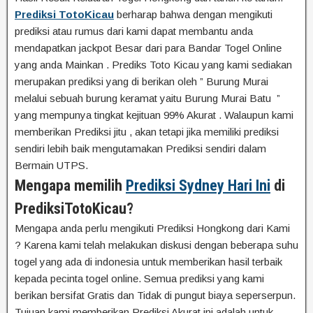
Prediksi TotoKicau
berharap bahwa dengan mengikuti
prediksi atau rumus dari kami dapat membantu anda
mendapatkan jackpot Besar dari para Bandar Togel Online
yang anda Mainkan . Prediks Toto Kicau yang kami sediakan
merupakan prediksi yang di berikan oleh ” Burung Murai
melalui sebuah burung keramat yaitu Burung Murai Batu ”
yang mempunya tingkat kejituan 99% Akurat . Walaupun kami
memberikan Prediksi jitu , akan tetapi jika memiliki prediksi
sendiri lebih baik mengutamakan Prediksi sendiri dalam
Bermain UTPS.
Mengapa memilih
Prediksi Sydney Hari Ini
di
PrediksiTotoKicau?
Mengapa anda perlu mengikuti Prediksi Hongkong dari Kami
? Karena kami telah melakukan diskusi dengan beberapa suhu
togel yang ada di indonesia untuk memberikan hasil terbaik
kepada pecinta togel online. Semua prediksi yang kami
berikan bersifat Gratis dan Tidak di pungut biaya seperserpun.
Tujuan kami memberikan Prediksi Akurat ini adalah untuk