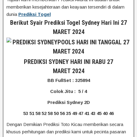
memberikan kesejahteraan dan keayaan tersendiri di dalam
dunia
Prediksi Togel
Berikut Syair Prediksi Togel Sydney Hari Ini 27
MARET
2024
PREDIKSI SYDNEY HARI INI RABU 27
MARET
2024
BB FullSet : 325894
Colok Jitu : 5 / 4
Prediksi Sydney 2D
53 51 58 52 58 50 56 35 49 47 41 43 45 40 46
Dengan Demikian Prediksi Toto Kicau memberikan secara
khusus perhitungan dan prediksi kami untuk pecinta pasaran