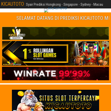
KICAUTOTO
Syair Prediksi Hongkong - Singapore - Sydney - Macau
SELAMAT DATANG DI PREDIKSI KICAUTOTO MENYEDI