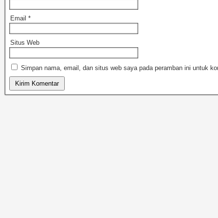
Email
*
Situs Web
Simpan nama, email, dan situs web saya pada peramban ini untuk ko