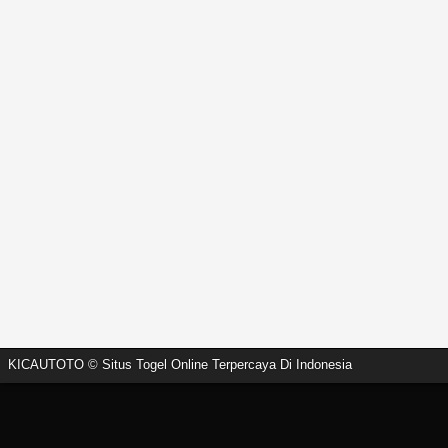
KICAUTOTO © Situs Togel Online Terpercaya Di Indonesia