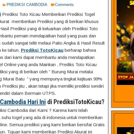
PREDIKSI CAMBODIA
Comments
i
Prediksi Toto Kicau Memberikan Prediksi Togel
Akurat memberikan Prediksi yang di berikan khusus
Hasil Prediksi yang di keluarkan oleh Prediksi Toto
bantu pemain mendapatkan hasil yang puas dan
udah sangat teliti melaui Paito Angka & Hasil Result
n ke tahun.
Prediksi TotoKicau
berharap bahwa
mus dari kami dapat membantu anda mendapatkan
el Online yang anda Mainkan . Prediks Toto Kicau
ksi yang di berikan oleh ” Burung Murai melalui
g Murai Batu ” yang mempunya tingkat kejituan 99%
diksi jitu , akan tetapi jika memiliki prediksi sendiri
sendiri dalam Bermain UTPS.
 Cambodia Hari Ini
di PrediksiTotoKicau?
iksi Cambodia dari Kami ? Karena kami telah
 suhu togel yang ada di indonesia untuk memberikan
nline. Semua prediksi yang kami berikan bersifat Gratis
un. Tujuan kami memberikan Prediksi Akurat ini