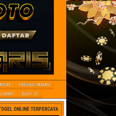
GAPORE
PREDIKSI TAIWAN
U MIMPI
BUKTI JP
TOGEL ONLINE TERPERCAYA