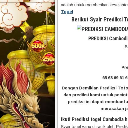
adalah untuk memberikan kesejahter
Togel
Berikut Syair Prediksi 
PREDIKSI Cambodi
B
Pr
65 68 69 61 6
Dengan Demikian Prediksi Tot
dan prediksi kami untuk peci
prediksi ini dapat membant
merasakan ja
Ikuti Prediksi togel Cambodia 
Syair togel yang di racik oleh Pred