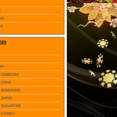
4
024
24
ORI
PI
I CAMBODIA
 CHINA
I HONGKONG
 JAPAN
I SINGAPORE
I SYDNEY