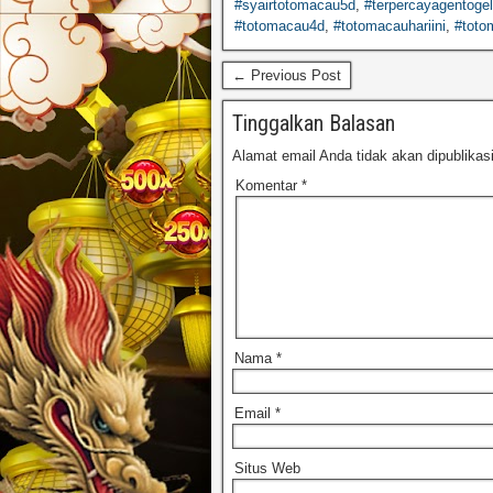
#syairtotomacau5d
,
#terpercayagentogel
#totomacau4d
,
#totomacauhariini
,
#toto
← Previous Post
Tinggalkan Balasan
Alamat email Anda tidak akan dipublikas
Komentar
*
Nama
*
Email
*
Situs Web