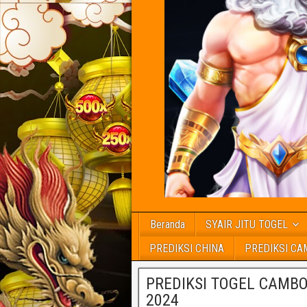
Beranda
SYAIR JITU TOGEL
PREDIKSI CHINA
PREDIKSI CA
PREDIKSI TOGEL CAMBO
2024