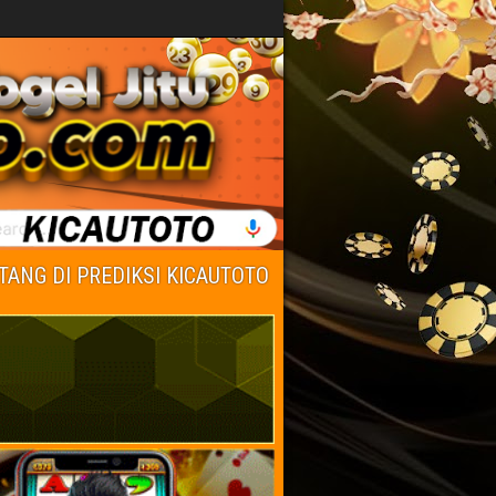
SI KICAUTOTO MENYEDIAKAN PREDIKSI TOGEL TER AKU