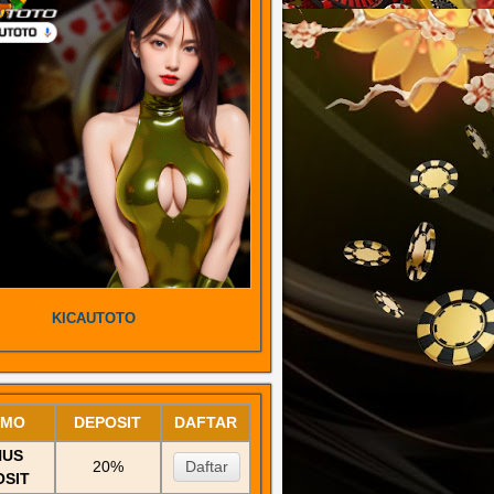
KICAUTOTO
OMO
DEPOSIT
DAFTAR
NUS
20%
Daftar
OSIT