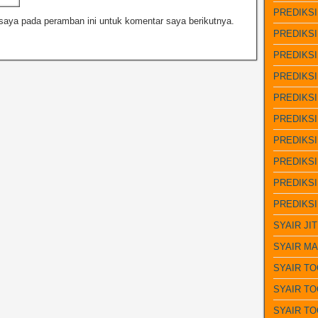
PREDIKSI
saya pada peramban ini untuk komentar saya berikutnya.
PREDIKS
PREDIKSI
PREDIKSI
PREDIKSI
PREDIKSI
PREDIKSI
PREDIKSI
PREDIKSI
PREDIKSI
SYAIR JI
SYAIR M
SYAIR TO
SYAIR TO
SYAIR TO