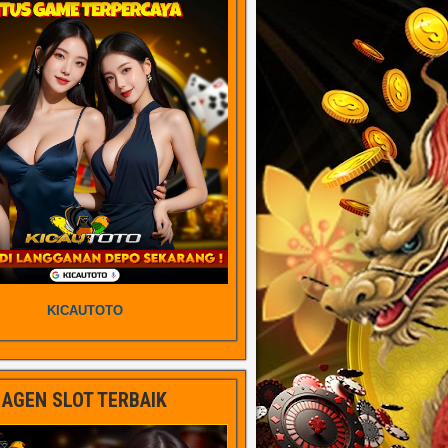
KICAUTOTO
AGEN SLOT TERBAIK