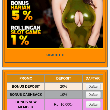
KICAUTOTO
PROMO
DEPOSIT
DAFTAR
BONUS DEPOSIT
20%
Daftar
BONUS CASHBACK
10%
Daftar
BONUS NEW
Rp. 10.000,-
Daftar
MEMBER