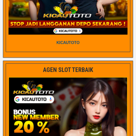
KICAUTOTO
AGEN SLOT TERBAIK