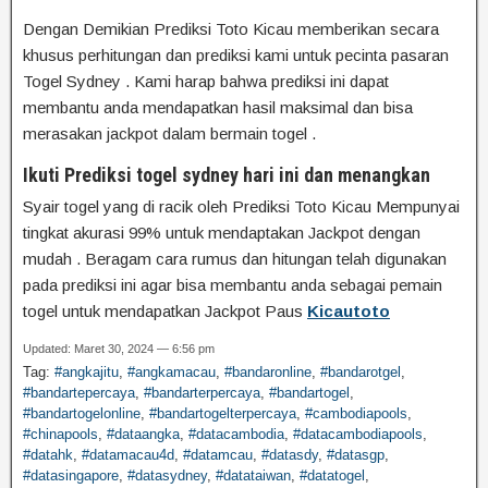
Dengan Demikian Prediksi Toto Kicau memberikan secara
khusus perhitungan dan prediksi kami untuk pecinta pasaran
Togel Sydney . Kami harap bahwa prediksi ini dapat
membantu anda mendapatkan hasil maksimal dan bisa
merasakan jackpot dalam bermain togel .
Ikuti Prediksi togel sydney hari ini dan menangkan
Syair togel yang di racik oleh Prediksi Toto Kicau Mempunyai
tingkat akurasi 99% untuk mendaptakan Jackpot dengan
mudah . Beragam cara rumus dan hitungan telah digunakan
pada prediksi ini agar bisa membantu anda sebagai pemain
togel untuk mendapatkan Jackpot Paus
Kicautoto
Updated: Maret 30, 2024 — 6:56 pm
Tag:
#angkajitu
,
#angkamacau
,
#bandaronline
,
#bandarotgel
,
#bandartepercaya
,
#bandarterpercaya
,
#bandartogel
,
#bandartogelonline
,
#bandartogelterpercaya
,
#cambodiapools
,
#chinapools
,
#dataangka
,
#datacambodia
,
#datacambodiapools
,
#datahk
,
#datamacau4d
,
#datamcau
,
#datasdy
,
#datasgp
,
#datasingapore
,
#datasydney
,
#datataiwan
,
#datatogel
,