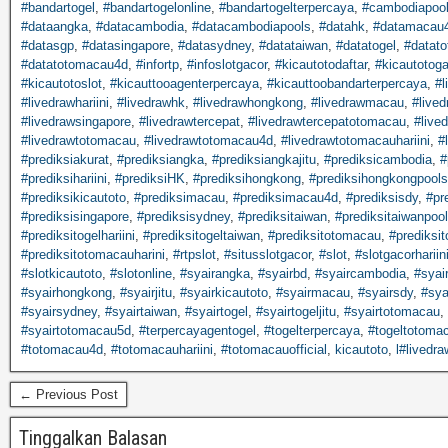
#bandartogel
,
#bandartogelonline
,
#bandartogelterpercaya
,
#cambodiapoo
#dataangka
,
#datacambodia
,
#datacambodiapools
,
#datahk
,
#datamacau
#datasgp
,
#datasingapore
,
#datasydney
,
#datataiwan
,
#datatogel
,
#datat
#datatotomacau4d
,
#infortp
,
#infoslotgacor
,
#kicautotodaftar
,
#kicautotoga
#kicautotoslot
,
#kicauttooagenterpercaya
,
#kicauttoobandarterpercaya
,
#l
#livedrawhariini
,
#livedrawhk
,
#livedrawhongkong
,
#livedrawmacau
,
#live
#livedrawsingapore
,
#livedrawtercepat
,
#livedrawtercepatotomacau
,
#live
#livedrawtotomacau
,
#livedrawtotomacau4d
,
#livedrawtotomacauhariini
,
#
#prediksiakurat
,
#prediksiangka
,
#prediksiangkajitu
,
#prediksicambodia
,
#
#prediksihariini
,
#prediksiHK
,
#prediksihongkong
,
#prediksihongkongpools
#prediksikicautoto
,
#prediksimacau
,
#prediksimacau4d
,
#prediksisdy
,
#pr
#prediksisingapore
,
#prediksisydney
,
#prediksitaiwan
,
#prediksitaiwanpoo
#prediksitogelhariini
,
#prediksitogeltaiwan
,
#prediksitotomacau
,
#prediksit
#prediksitotomacauharini
,
#rtpslot
,
#situsslotgacor
,
#slot
,
#slotgacorhariin
#slotkicautoto
,
#slotonline
,
#syairangka
,
#syairbd
,
#syaircambodia
,
#syai
#syairhongkong
,
#syairjitu
,
#syairkicautoto
,
#syairmacau
,
#syairsdy
,
#sya
#syairsydney
,
#syairtaiwan
,
#syairtogel
,
#syairtogeljitu
,
#syairtotomacau
,
#syairtotomacau5d
,
#terpercayagentogel
,
#togelterpercaya
,
#togeltotoma
#totomacau4d
,
#totomacauhariini
,
#totomacauofficial
,
kicautoto
,
l#livedra
← Previous Post
Tinggalkan Balasan