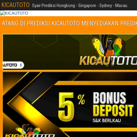
KICAUTOTO
Syair Prediksi Hongkong - Singapore - Sydney - Macau
NG DI PREDIKSI KICAUTOTO MENYEDIAKAN PREDIKSI TO